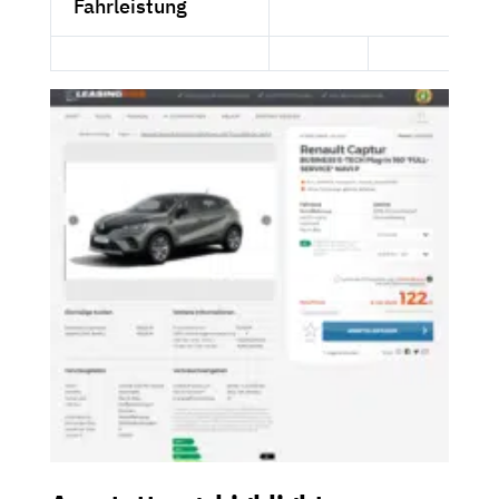
Fahrleistung