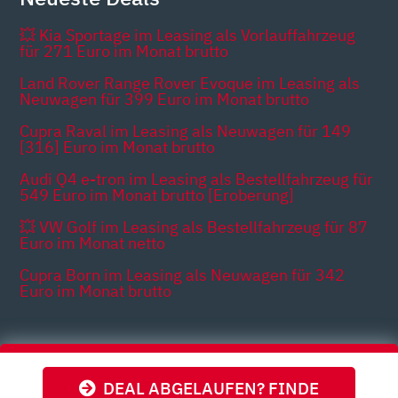
💥 Kia Sportage im Leasing als Vorlauffahrzeug
für 271 Euro im Monat brutto
Land Rover Range Rover Evoque im Leasing als
Neuwagen für 399 Euro im Monat brutto
Cupra Raval im Leasing als Neuwagen für 149
[316] Euro im Monat brutto
Audi Q4 e-tron im Leasing als Bestellfahrzeug für
549 Euro im Monat brutto [Eroberung]
💥 VW Golf im Leasing als Bestellfahrzeug für 87
Euro im Monat netto
Cupra Born im Leasing als Neuwagen für 342
Euro im Monat brutto
Themen
DEAL ABGELAUFEN? FINDE