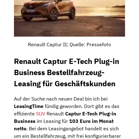
Renault Captur II; Quelle: Pressefoto
Renault Captur E-Tech Plug-in
Business Bestellfahrzeug-
Leasing für Geschäftskunden
Auf der Suche nach neuen Deal bin ich bei
LeasingTime
fündig geworden. Dort gibt es das
effiziente
SUV
Renault
Captur E-Tech Plug-in
Business
im Leasing für
103 Euro im Monat
netto
. Bei dem Leasingangebot handelt es sich
um ein Bestellfahrzeug, mit frei konfigurierbarer