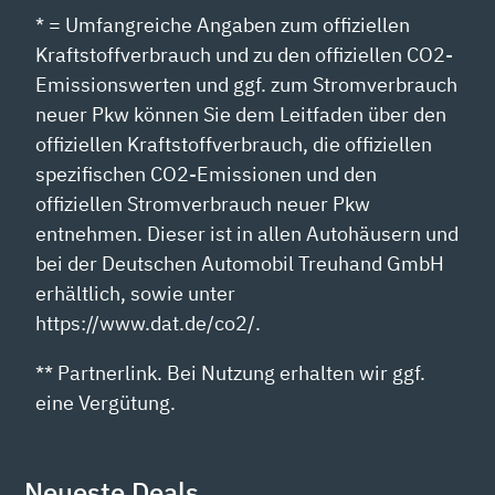
* = Umfangreiche Angaben zum offiziellen
Kraftstoffverbrauch und zu den offiziellen CO2-
Emissionswerten und ggf. zum Stromverbrauch
neuer Pkw können Sie dem Leitfaden über den
offiziellen Kraftstoffverbrauch, die offiziellen
spezifischen CO2-Emissionen und den
offiziellen Stromverbrauch neuer Pkw
entnehmen. Dieser ist in allen Autohäusern und
bei der Deutschen Automobil Treuhand GmbH
erhältlich, sowie unter
https://www.dat.de/co2/.
** Partnerlink. Bei Nutzung erhalten wir ggf.
eine Vergütung.
Neueste Deals