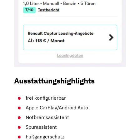
Ausstattungshighlights
frei konfigurierbar
Apple CarPlay/Android Auto
Notbremsassistent
Spurassistent
Fußgängerschutz