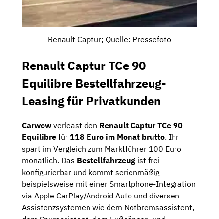
Renault Captur; Quelle: Pressefoto
Renault Captur TCe 90
Equilibre Bestellfahrzeug-
Leasing für Privatkunden
Carwow
verleast den
Renault Captur TCe 90
Equilibre
für
118 Euro im Monat brutto
. Ihr
spart im Vergleich zum Marktführer 100 Euro
monatlich. Das
Bestellfahrzeug
ist frei
konfigurierbar und kommt serienmäßig
beispielsweise mit einer Smartphone-Integration
via Apple CarPlay/Android Auto und diversen
Assistenzsystemen wie dem Notbremsassistent,