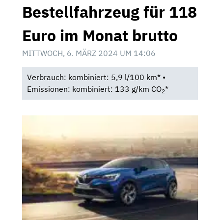
Bestellfahrzeug für 118
Euro im Monat brutto
MITTWOCH, 6. MÄRZ 2024 UM 14:06
Verbrauch: kombiniert: 5,9 l/100 km* •
Emissionen: kombiniert: 133 g/km CO
*
2