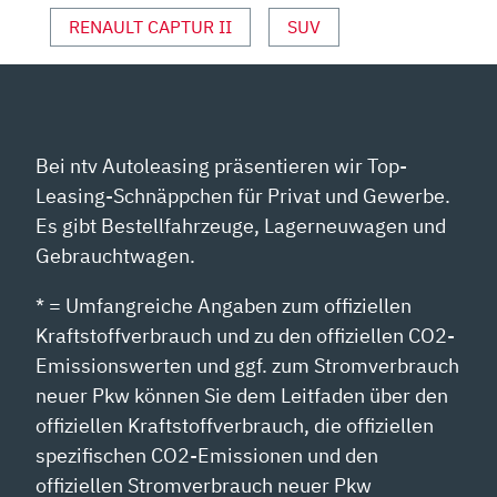
RENAULT CAPTUR II
SUV
Bei ntv Autoleasing präsentieren wir Top-
Leasing-Schnäppchen für Privat und Gewerbe.
Es gibt Bestellfahrzeuge, Lagerneuwagen und
Gebrauchtwagen.
* = Umfangreiche Angaben zum offiziellen
Kraftstoffverbrauch und zu den offiziellen CO2-
Emissionswerten und ggf. zum Stromverbrauch
neuer Pkw können Sie dem Leitfaden über den
offiziellen Kraftstoffverbrauch, die offiziellen
spezifischen CO2-Emissionen und den
offiziellen Stromverbrauch neuer Pkw