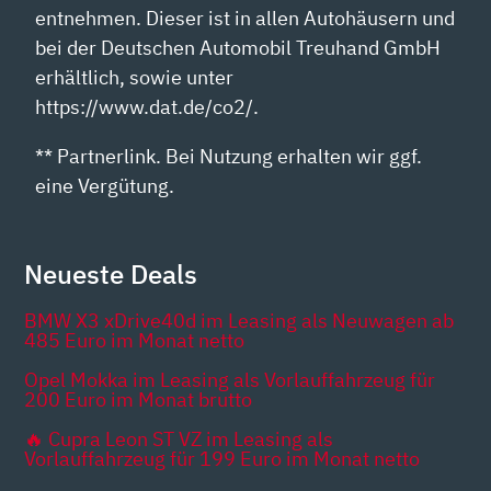
entnehmen. Dieser ist in allen Autohäusern und
bei der Deutschen Automobil Treuhand GmbH
erhältlich, sowie unter
https://www.dat.de/co2/.
** Partnerlink. Bei Nutzung erhalten wir ggf.
eine Vergütung.
Neueste Deals
BMW X3 xDrive40d im Leasing als Neuwagen ab
485 Euro im Monat netto
Opel Mokka im Leasing als Vorlauffahrzeug für
200 Euro im Monat brutto
🔥 Cupra Leon ST VZ im Leasing als
Vorlauffahrzeug für 199 Euro im Monat netto