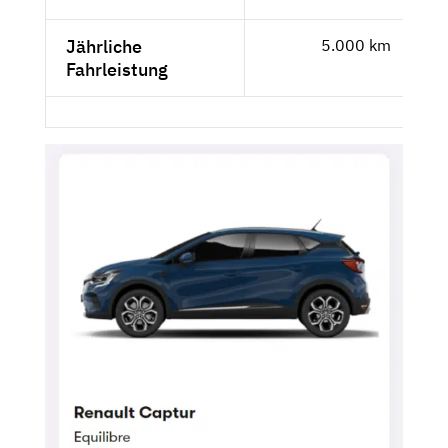
Jährliche
5.000 km
Fahrleistung