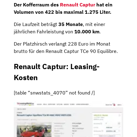
Der Kofferraum des
Renault Captur
hat ein
Volumen von 422 bis maximal 1.275 Liter.
Die Laufzeit beträgt
35 Monate
, mit einer
jährlichen Fahrleistung von
10.000 km
.
Der Platzhirsch verlangt 228 Euro im Monat
brutto für den Renault Captur TCe 90 Equilibre.
Renault Captur: Leasing-
Kosten
[table “snwstats_4070” not found /]