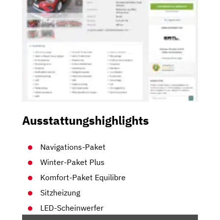
Ausstattungshighlights
Navigations-Paket
Winter-Paket Plus
Komfort-Paket Equilibre
Sitzheizung
LED-Scheinwerfer
„RENAULT