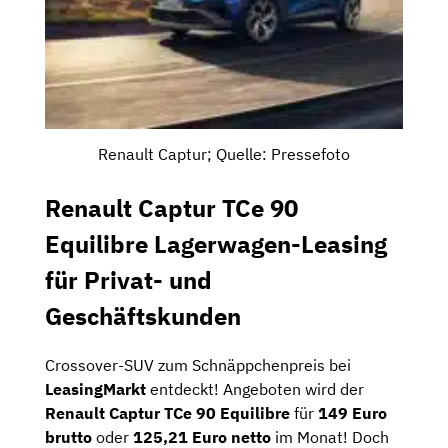
Renault Captur; Quelle: Pressefoto
Renault Captur TCe 90
Equilibre Lagerwagen-Leasing
für Privat- und
Geschäftskunden
Crossover-SUV zum Schnäppchenpreis bei
LeasingMarkt
entdeckt! Angeboten wird der
Renault Captur TCe 90 Equilibre
für
149 Euro
brutto
oder
125,21 Euro netto
im Monat! Doch