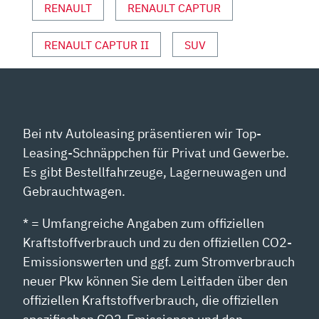
RENAULT
RENAULT CAPTUR
RENAULT CAPTUR II
SUV
Bei ntv Autoleasing präsentieren wir Top-
Leasing-Schnäppchen für Privat und Gewerbe.
Es gibt Bestellfahrzeuge, Lagerneuwagen und
Gebrauchtwagen.
* = Umfangreiche Angaben zum offiziellen
Kraftstoffverbrauch und zu den offiziellen CO2-
Emissionswerten und ggf. zum Stromverbrauch
neuer Pkw können Sie dem Leitfaden über den
offiziellen Kraftstoffverbrauch, die offiziellen