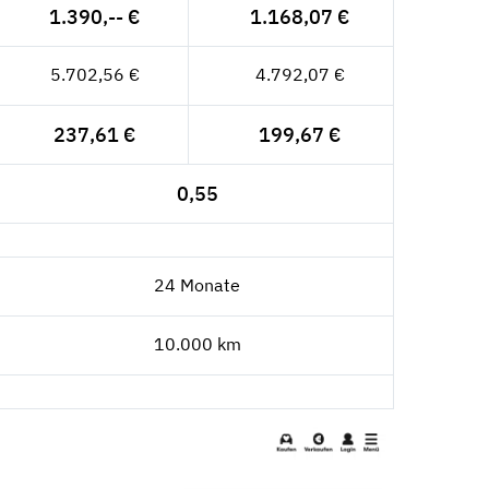
1.390,-- €
1.168,07 €
5.702,56 €
4.792,07 €
237,61 €
199,67 €
0,55
24 Monate
10.000 km