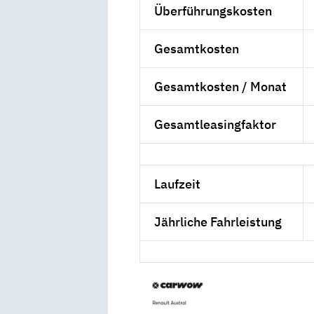
Überführungskosten
Gesamtkosten
Gesamtkosten / Monat
Gesamtleasingfaktor
Laufzeit
Jährliche Fahrleistung