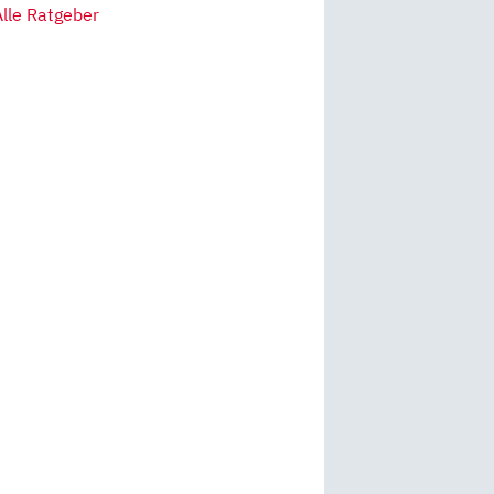
Alle Ratgeber