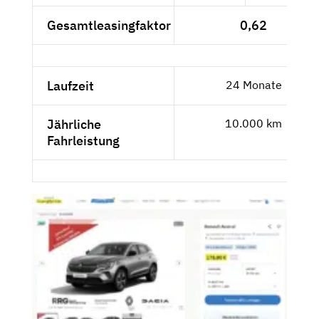
Gesamtleasingfaktor
0,62
Laufzeit
24 Monate
Jährliche
10.000 km
Fahrleistung