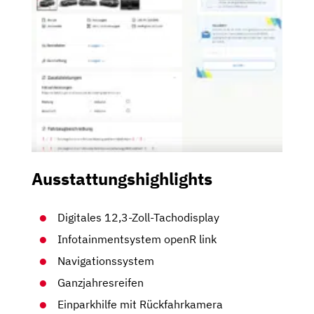
Ausstattungshighlights
Digitales 12,3-Zoll-Tachodisplay
Infotainmentsystem openR link
Navigationssystem
Ganzjahresreifen
Einparkhilfe mit Rückfahrkamera