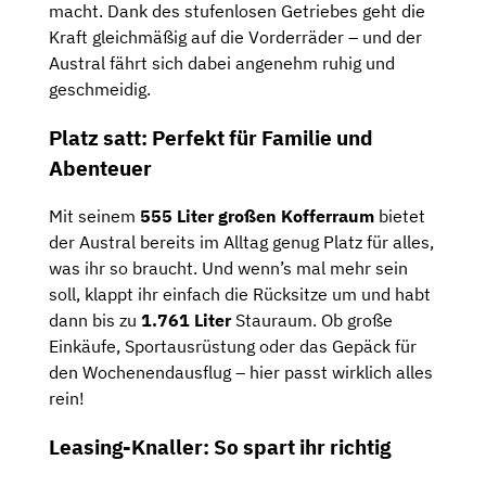
macht. Dank des stufenlosen Getriebes geht die
Kraft gleichmäßig auf die Vorderräder – und der
Austral fährt sich dabei angenehm ruhig und
geschmeidig.
Platz satt: Perfekt für Familie und
Abenteuer
Mit seinem
555 Liter großen Kofferraum
bietet
der Austral bereits im Alltag genug Platz für alles,
was ihr so braucht. Und wenn’s mal mehr sein
soll, klappt ihr einfach die Rücksitze um und habt
dann bis zu
1.761 Liter
Stauraum. Ob große
Einkäufe, Sportausrüstung oder das Gepäck für
den Wochenendausflug – hier passt wirklich alles
rein!
Leasing-Knaller: So spart ihr richtig