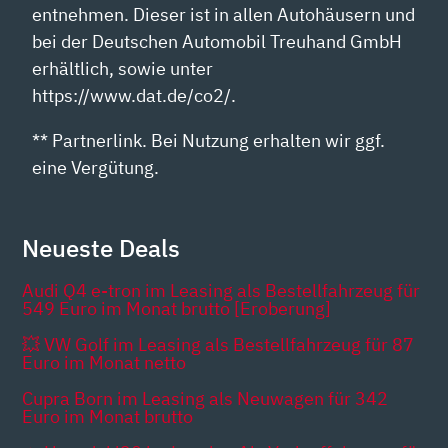
entnehmen. Dieser ist in allen Autohäusern und
bei der Deutschen Automobil Treuhand GmbH
erhältlich, sowie unter
https://www.dat.de/co2/.
** Partnerlink. Bei Nutzung erhalten wir ggf.
eine Vergütung.
Neueste Deals
Audi Q4 e-tron im Leasing als Bestellfahrzeug für
549 Euro im Monat brutto [Eroberung]
💥 VW Golf im Leasing als Bestellfahrzeug für 87
Euro im Monat netto
Cupra Born im Leasing als Neuwagen für 342
Euro im Monat brutto