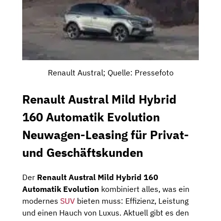
Renault Austral; Quelle: Pressefoto
Renault Austral Mild Hybrid
160 Automatik Evolution
Neuwagen-Leasing für Privat-
und Geschäftskunden
Der
Renault Austral Mild Hybrid 160
Automatik Evolution
kombiniert alles, was ein
modernes
SUV
bieten muss: Effizienz, Leistung
und einen Hauch von Luxus. Aktuell gibt es den