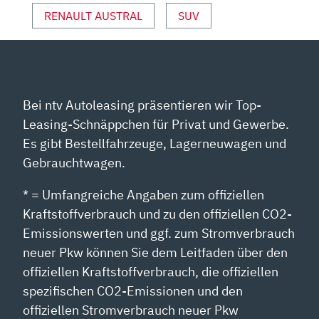
ANZEIGEN
RENAULT AUSTRAL
SUV
Bei ntv Autoleasing präsentieren wir Top-
Leasing-Schnäppchen für Privat und Gewerbe.
Es gibt Bestellfahrzeuge, Lagerneuwagen und
Gebrauchtwagen.
* = Umfangreiche Angaben zum offiziellen
Kraftstoffverbrauch und zu den offiziellen CO2-
Emissionswerten und ggf. zum Stromverbrauch
neuer Pkw können Sie dem Leitfaden über den
offiziellen Kraftstoffverbrauch, die offiziellen
spezifischen CO2-Emissionen und den
offiziellen Stromverbrauch neuer Pkw