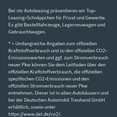
Bei ntv Autoleasing präsentieren wir Top-
Leasing-Schnäppchen für Privat und Gewerbe.
Es gibt Bestellfahrzeuge, Lagerneuwagen und
Gebrauchtwagen.
* = Umfangreiche Angaben zum offiziellen
Kraftstoffverbrauch und zu den offiziellen CO2-
Emissionswerten und ggf. zum Stromverbrauch
neuer Pkw können Sie dem Leitfaden über den
offiziellen Kraftstoffverbrauch, die offiziellen
spezifischen CO2-Emissionen und den
offiziellen Stromverbrauch neuer Pkw
entnehmen. Dieser ist in allen Autohäusern und
bei der Deutschen Automobil Treuhand GmbH
erhältlich, sowie unter
https://www.dat.de/co2/.