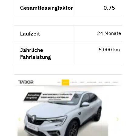
Gesamtleasingfaktor
0,75
Laufzeit
24 Monate
Jährliche
5.000 km
Fahrleistung