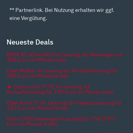
** Partnerlink. Bei Nutzung erhalten wir ggf.
eine Vergütung.
Neueste Deals
BMW X3 xDrive40d im Leasing als Neuwagen ab
485 Euro im Monat netto
Opel Mokka im Leasing als Vorlauffahrzeug für
200 Euro im Monat brutto
🔥 Cupra Leon ST VZ im Leasing als
Vorlauffahrzeug für 199 Euro im Monat netto
Opel Astra ST im Leasing als Tageszulassung für
135 Euro im Monat brutto
Volvo EX30 Neuwagen-Leasing für 258 [397]
Euro im Monat brutto