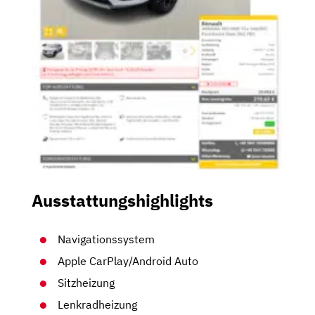
Ausstattungshighlights
Navigationssystem
Apple CarPlay/Android Auto
Sitzheizung
Lenkradheizung