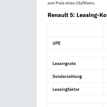
zum Preis eines Cityflitzers.
Renault 5: Leasing-Ko
UPE
Leasingrate
Sonderzahlung
Leasingfaktor