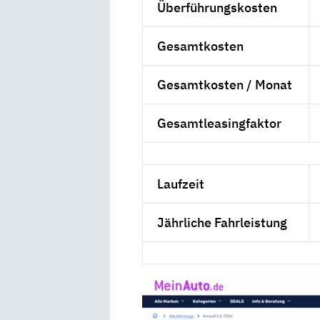
Überführungskosten
Gesamtkosten
Gesamtkosten / Monat
Gesamtleasingfaktor
Laufzeit
Jährliche Fahrleistung