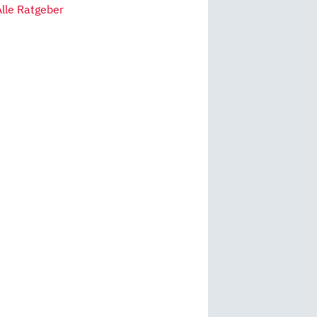
Alle Ratgeber