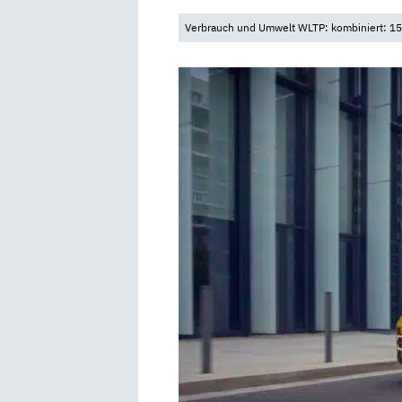
Verbrauch und Umwelt WLTP: kombiniert: 15