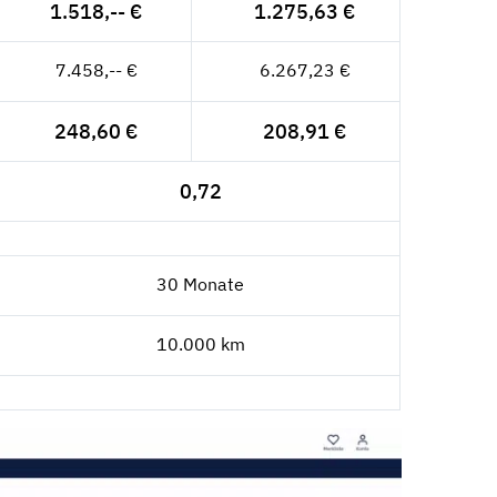
1.518,-- €
1.275,63 €
7.458,-- €
6.267,23 €
248,60 €
208,91 €
0,72
30 Monate
10.000 km