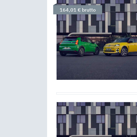
164,01 € brutto