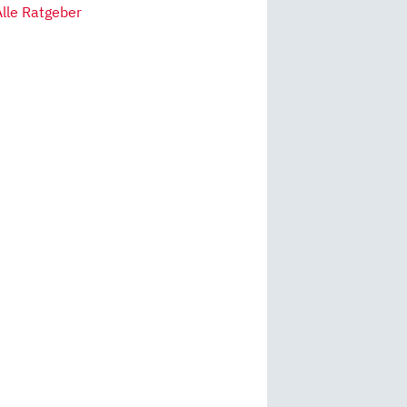
Alle Ratgeber