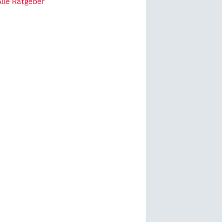
Alle Ratgeber