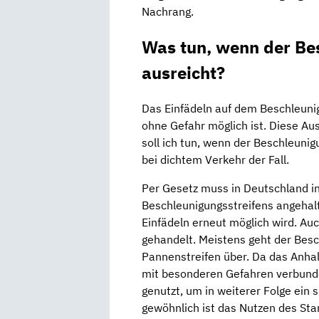
Nachrang.
Was tun, wenn der Bes
ausreicht?
Das Einfädeln auf dem Beschleunig
ohne Gefahr möglich ist. Diese Aus
soll ich tun, wenn der Beschleunig
bei dichtem Verkehr der Fall.
Per Gesetz muss in Deutschland i
Beschleunigungsstreifens angehalt
Einfädeln erneut möglich wird. Auc
gehandelt. Meistens geht der Besc
Pannenstreifen über. Da das Anha
mit besonderen Gefahren verbunden
genutzt, um in weiterer Folge ein 
gewöhnlich ist das Nutzen des Stan