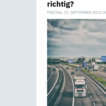
richtig?
FREITAG, 23. SEPTEMBER 2022 U