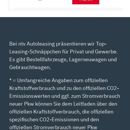
Bei ntv Autoleasing präsentieren wir Top-
Leasing-Schnäppchen für Privat und Gewerbe.
Es gibt Bestellfahrzeuge, Lagerneuwagen und
Gebrauchtwagen.
* = Umfangreiche Angaben zum offiziellen
Kraftstoffverbrauch und zu den offiziellen CO2-
Emissionswerten und ggf. zum Stromverbrauch
neuer Pkw können Sie dem Leitfaden über den
offiziellen Kraftstoffverbrauch, die offiziellen
spezifischen CO2-Emissionen und den
offiziellen Stromverbrauch neuer Pkw