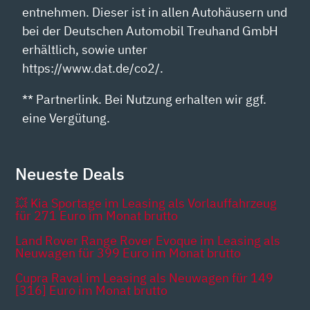
entnehmen. Dieser ist in allen Autohäusern und
bei der Deutschen Automobil Treuhand GmbH
erhältlich, sowie unter
https://www.dat.de/co2/.
** Partnerlink. Bei Nutzung erhalten wir ggf.
eine Vergütung.
Neueste Deals
💥 Kia Sportage im Leasing als Vorlauffahrzeug
für 271 Euro im Monat brutto
Land Rover Range Rover Evoque im Leasing als
Neuwagen für 399 Euro im Monat brutto
Cupra Raval im Leasing als Neuwagen für 149
[316] Euro im Monat brutto