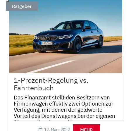
Ratgeber
1-Prozent-Regelung vs.
Fahrtenbuch
Das Finanzamt stellt den Besitzern von
Firmenwagen effektiv zwei Optionen zur
Verfügung, mit denen der geldwerte
Vorteil des Dienstwagens bei der eigenen
Steuer geltend gemacht...
MEHR
12. März 2022