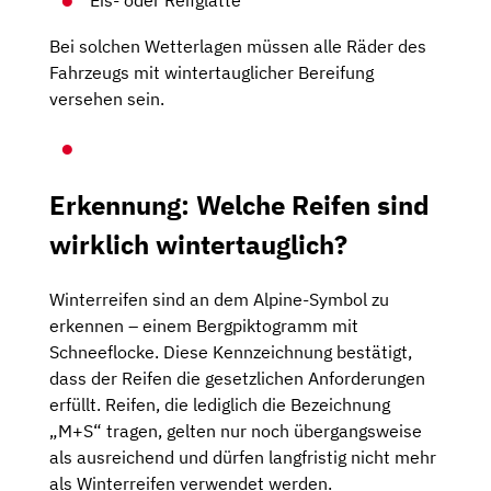
Eis- oder Reifglätte
Bei solchen Wetterlagen müssen alle Räder des
Fahrzeugs mit wintertauglicher Bereifung
versehen sein.
Erkennung: Welche Reifen sind
wirklich wintertauglich?
Winterreifen sind an dem Alpine-Symbol zu
erkennen – einem Bergpiktogramm mit
Schneeflocke. Diese Kennzeichnung bestätigt,
dass der Reifen die gesetzlichen Anforderungen
erfüllt. Reifen, die lediglich die Bezeichnung
„M+S“ tragen, gelten nur noch übergangsweise
als ausreichend und dürfen langfristig nicht mehr
als Winterreifen verwendet werden.