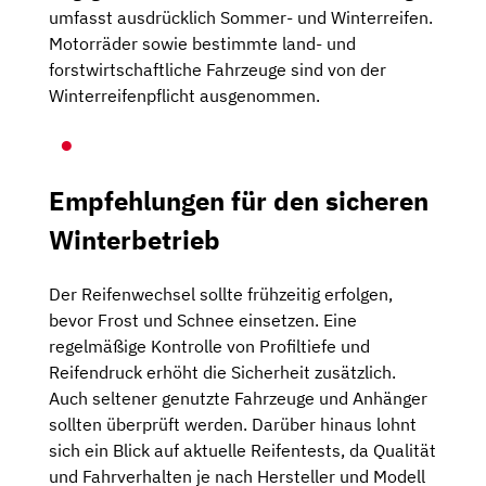
umfasst ausdrücklich Sommer- und Winterreifen.
Motorräder sowie bestimmte land- und
forstwirtschaftliche Fahrzeuge sind von der
Winterreifenpflicht ausgenommen.
Empfehlungen für den sicheren
Winterbetrieb
Der Reifenwechsel sollte frühzeitig erfolgen,
bevor Frost und Schnee einsetzen. Eine
regelmäßige Kontrolle von Profiltiefe und
Reifendruck erhöht die Sicherheit zusätzlich.
Auch seltener genutzte Fahrzeuge und Anhänger
sollten überprüft werden. Darüber hinaus lohnt
sich ein Blick auf aktuelle Reifentests, da Qualität
und Fahrverhalten je nach Hersteller und Modell