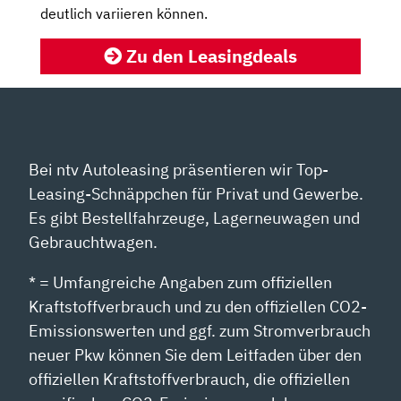
deutlich variieren können.
Zu den Leasingdeals
Bei ntv Autoleasing präsentieren wir Top-
Leasing-Schnäppchen für Privat und Gewerbe.
Es gibt Bestellfahrzeuge, Lagerneuwagen und
Gebrauchtwagen.
* = Umfangreiche Angaben zum offiziellen
Kraftstoffverbrauch und zu den offiziellen CO2-
Emissionswerten und ggf. zum Stromverbrauch
neuer Pkw können Sie dem Leitfaden über den
offiziellen Kraftstoffverbrauch, die offiziellen