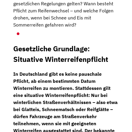
gesetzlichen Regelungen gelten? Wann besteht
Pflicht zum Reifenwechsel – und welche Folgen
drohen, wenn bei Schnee und Eis mit
Sommerreifen gefahren wird?
Gesetzliche Grundlage:
Situative Winterreifenpflicht
In Deutschland gibt es keine pauschale
Pflicht, ab einem bestimmten Datum
Winterreifen zu montieren. Stattdessen gilt
eine situative Winterreifenpflicht: Nur bei
winterlichen Straßenverhältnissen – also etwa
bei Glatteis, Schneematsch oder Reifglätte –
dürfen Fahrzeuge am Straßenverkehr
teilnehmen, wenn sie mit geeigneten
Winterreifen ausgestattet sind. Der bekannte