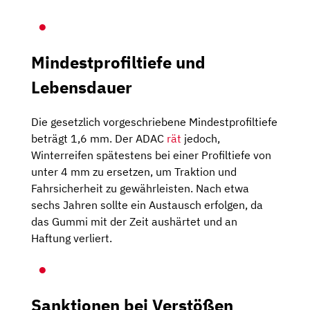
Mindestprofiltiefe und
Lebensdauer
Die gesetzlich vorgeschriebene Mindestprofiltiefe
beträgt 1,6 mm. Der ADAC
rät
jedoch,
Winterreifen spätestens bei einer Profiltiefe von
unter 4 mm zu ersetzen, um Traktion und
Fahrsicherheit zu gewährleisten. Nach etwa
sechs Jahren sollte ein Austausch erfolgen, da
das Gummi mit der Zeit aushärtet und an
Haftung verliert.
Sanktionen bei Verstößen