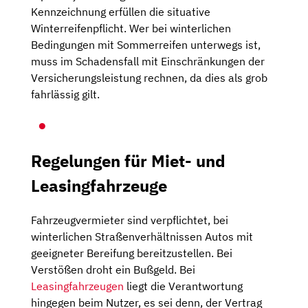
Kennzeichnung erfüllen die situative
Winterreifenpflicht. Wer bei winterlichen
Bedingungen mit Sommerreifen unterwegs ist,
muss im Schadensfall mit Einschränkungen der
Versicherungsleistung rechnen, da dies als grob
fahrlässig gilt.
Regelungen für Miet- und
Leasingfahrzeuge
Fahrzeugvermieter sind verpflichtet, bei
winterlichen Straßenverhältnissen Autos mit
geeigneter Bereifung bereitzustellen. Bei
Verstößen droht ein Bußgeld. Bei
Leasingfahrzeugen
liegt die Verantwortung
hingegen beim Nutzer, es sei denn, der Vertrag