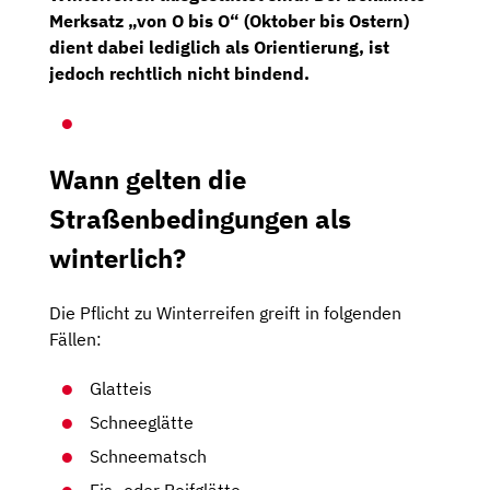
Merksatz „von O bis O“ (Oktober bis Ostern)
dient dabei lediglich als Orientierung, ist
jedoch rechtlich nicht bindend.
Wann gelten die
Straßenbedingungen als
winterlich?
Die Pflicht zu Winterreifen greift in folgenden
Fällen:
Glatteis
Schneeglätte
Schneematsch