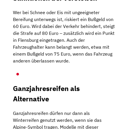
Wer bei Schnee oder Eis mit ungeeigneter
Bereifung unterwegs ist, riskiert ein Bußgeld von
60 Euro. Wird dabei der Verkehr behindert, steigt
die Strafe auf 80 Euro – zusätzlich wird ein Punkt
in Flensburg eingetragen. Auch der
Fahrzeughalter kann belangt werden, etwa mit
einem Bußgeld von 75 Euro, wenn das Fahrzeug
anderen überlassen wurde.
Ganzjahresreifen als
Alternative
Ganzjahresreifen dürfen nur dann als
Winterreifen genutzt werden, wenn sie das
Alpine-Symbol tragen. Modelle mit dieser