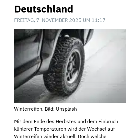
Deutschland
FREITAG, 7. NOVEMBER 2025 UM 11:17
Winterreifen, Bild: Unsplash
Mit dem Ende des Herbstes und dem Einbruch
kühlerer Temperaturen wird der Wechsel auf
Winterreifen wieder aktuell. Doch welche