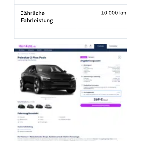
Jährliche
10.000 km
Fahrleistung