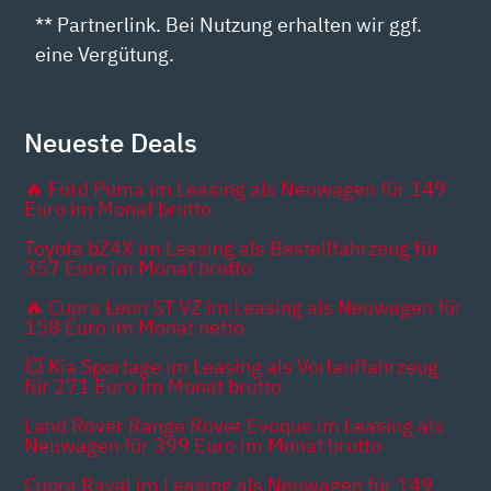
** Partnerlink. Bei Nutzung erhalten wir ggf.
eine Vergütung.
Neueste Deals
🔥 Ford Puma im Leasing als Neuwagen für 149
Euro im Monat brutto
Toyota bZ4X im Leasing als Bestellfahrzeug für
357 Euro im Monat brutto
🔥 Cupra Leon ST VZ im Leasing als Neuwagen für
158 Euro im Monat netto
💥 Kia Sportage im Leasing als Vorlauffahrzeug
für 271 Euro im Monat brutto
Land Rover Range Rover Evoque im Leasing als
Neuwagen für 399 Euro im Monat brutto
Cupra Raval im Leasing als Neuwagen für 149