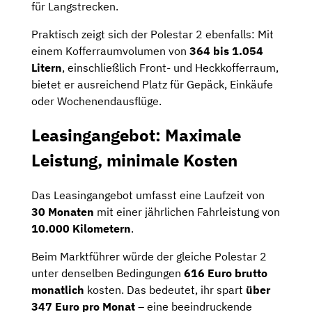
für Langstrecken.
Praktisch zeigt sich der Polestar 2 ebenfalls: Mit
einem Kofferraumvolumen von
364 bis 1.054
Litern
, einschließlich Front- und Heckkofferraum,
bietet er ausreichend Platz für Gepäck, Einkäufe
oder Wochenendausflüge.
Leasingangebot: Maximale
Leistung, minimale Kosten
Das Leasingangebot umfasst eine Laufzeit von
30 Monaten
mit einer jährlichen Fahrleistung von
10.000 Kilometern
.
Beim Marktführer würde der gleiche Polestar 2
unter denselben Bedingungen
616 Euro brutto
monatlich
kosten. Das bedeutet, ihr spart
über
347 Euro pro Monat
– eine beeindruckende