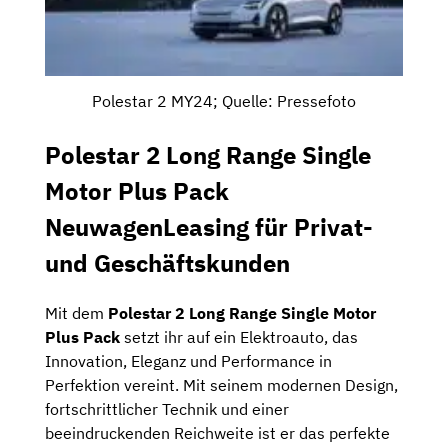
Polestar 2 MY24; Quelle: Pressefoto
Polestar 2 Long Range Single
Motor Plus Pack
NeuwagenLeasing für Privat-
und Geschäftskunden
Mit dem
Polestar 2 Long Range Single Motor
Plus Pack
setzt ihr auf ein Elektroauto, das
Innovation, Eleganz und Performance in
Perfektion vereint. Mit seinem modernen Design,
fortschrittlicher Technik und einer
beeindruckenden Reichweite ist er das perfekte