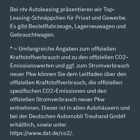
Bei ntv Autoleasing präsentieren wir Top-
Leasing-Schnäppchen für Privat und Gewerbe.
Es gibt Bestellfahrzeuge, Lagerneuwagen und
Gebrauchtwagen.
* = Umfangreiche Angaben zum offiziellen
Kraftstoffverbrauch und zu den offiziellen CO2-
Emissionswerten und ggf. zum Stromverbrauch
neuer Pkw können Sie dem Leitfaden über den
offiziellen Kraftstoffverbrauch, die offiziellen
spezifischen CO2-Emissionen und den
offiziellen Stromverbrauch neuer Pkw
entnehmen. Dieser ist in allen Autohäusern und
bei der Deutschen Automobil Treuhand GmbH
erhältlich, sowie unter
https://www.dat.de/co2/.