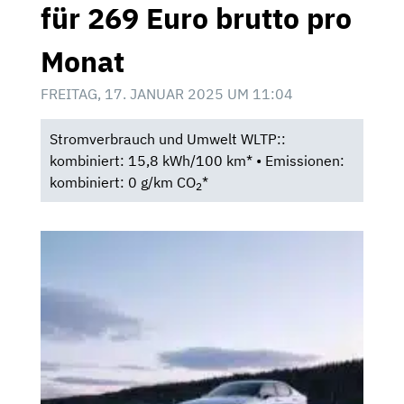
für 269 Euro brutto pro
Monat
FREITAG, 17. JANUAR 2025 UM 11:04
Stromverbrauch und Umwelt WLTP::
kombiniert: 15,8 kWh/100 km* • Emissionen:
kombiniert: 0 g/km CO
*
2