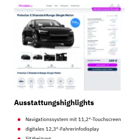
Ausstattungshighlights
Navigationssystem mit 11,2″-Touchscreen
digitales 12,3″-Fahrerinfodisplay
Sitzheizung