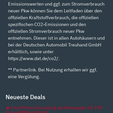
Emissionswerten und ggf. zum Stromverbrauch
neuer Pkw können Sie dem Leitfaden über den
offiziellen Kraftstoffverbrauch, die offiziellen
spezifischen CO2-Emissionen und den
offiziellen Stromverbrauch neuer Pkw
entnehmen. Dieser ist in allen Autohäusern und
bei der Deutschen Automobil Treuhand GmbH
erhältlich, sowie unter
https://www.dat.de/co2/.
** Partnerlink. Bei Nutzung erhalten wir ggf.
eine Vergütung.
Neueste Deals
🔥 Ford Puma im Leasing als Neuwagen für 149
Euro im Monat brutto