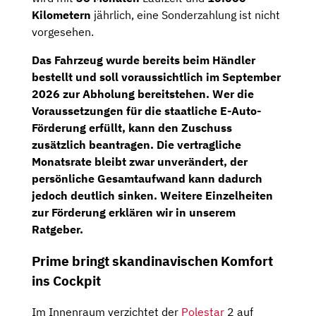
Kilometern
jährlich, eine Sonderzahlung ist nicht
vorgesehen.
Das Fahrzeug wurde bereits beim Händler
bestellt und soll voraussichtlich im September
2026 zur Abholung bereitstehen. Wer die
Voraussetzungen für die staatliche E-Auto-
Förderung erfüllt, kann den Zuschuss
zusätzlich beantragen. Die vertragliche
Monatsrate bleibt zwar unverändert, der
persönliche Gesamtaufwand kann dadurch
jedoch deutlich sinken. Weitere Einzelheiten
zur Förderung erklären wir in unserem
Ratgeber.
Prime bringt skandinavischen Komfort
ins Cockpit
Im Innenraum verzichtet der
Polestar
2 auf