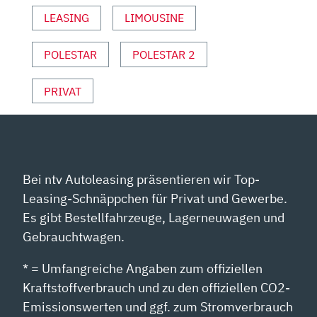
ANZEIGEN
LEASING
LIMOUSINE
POLESTAR
POLESTAR 2
PRIVAT
Bei ntv Autoleasing präsentieren wir Top-
Leasing-Schnäppchen für Privat und Gewerbe.
Es gibt Bestellfahrzeuge, Lagerneuwagen und
Gebrauchtwagen.
* = Umfangreiche Angaben zum offiziellen
Kraftstoffverbrauch und zu den offiziellen CO2-
Emissionswerten und ggf. zum Stromverbrauch