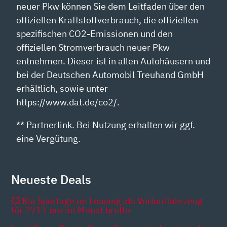
neuer Pkw können Sie dem Leitfaden über den
offiziellen Kraftstoffverbrauch, die offiziellen
spezifischen CO2-Emissionen und den
offiziellen Stromverbrauch neuer Pkw
entnehmen. Dieser ist in allen Autohäusern und
bei der Deutschen Automobil Treuhand GmbH
erhältlich, sowie unter
https://www.dat.de/co2/.
** Partnerlink. Bei Nutzung erhalten wir ggf.
eine Vergütung.
Neueste Deals
💥 Kia Sportage im Leasing als Vorlauffahrzeug
für 271 Euro im Monat brutto