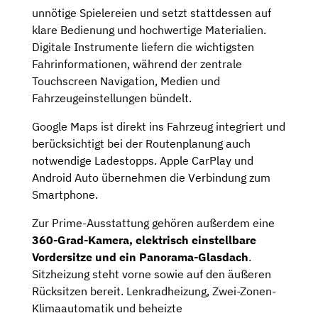
unnötige Spielereien und setzt stattdessen auf
klare Bedienung und hochwertige Materialien.
Digitale Instrumente liefern die wichtigsten
Fahrinformationen, während der zentrale
Touchscreen Navigation, Medien und
Fahrzeugeinstellungen bündelt.
Google Maps ist direkt ins Fahrzeug integriert und
berücksichtigt bei der Routenplanung auch
notwendige Ladestopps. Apple CarPlay und
Android Auto übernehmen die Verbindung zum
Smartphone.
Zur Prime-Ausstattung gehören außerdem eine
360-Grad-Kamera, elektrisch einstellbare
Vordersitze und ein Panorama-Glasdach
.
Sitzheizung steht vorne sowie auf den äußeren
Rücksitzen bereit. Lenkradheizung, Zwei-Zonen-
Klimaautomatik und beheizte