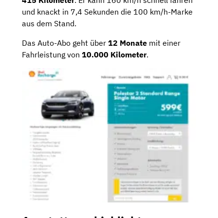
415 Kilometer
. Er kann 160 km/h schnell fahren
und knackt in 7,4 Sekunden die 100 km/h-Marke
aus dem Stand.
Das Auto-Abo geht über
12 Monate
mit einer
Fahrleistung von
10.000 Kilometer
.