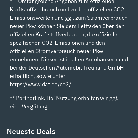
* = Umfangreiche Angaben zum offiziellen
Kraftstoffverbrauch und zu den offiziellen CO2-
Emissionswerten und ggf. zum Stromverbrauch
neuer Pkw können Sie dem Leitfaden über den
offiziellen Kraftstoffverbrauch, die offiziellen
spezifischen CO2-Emissionen und den
offiziellen Stromverbrauch neuer Pkw
entnehmen. Dieser ist in allen Autohäusern und
bei der Deutschen Automobil Treuhand GmbH
erhältlich, sowie unter
https://www.dat.de/co2/.
** Partnerlink. Bei Nutzung erhalten wir ggf.
eine Vergütung.
Neueste Deals