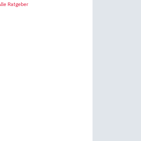
Alle Ratgeber