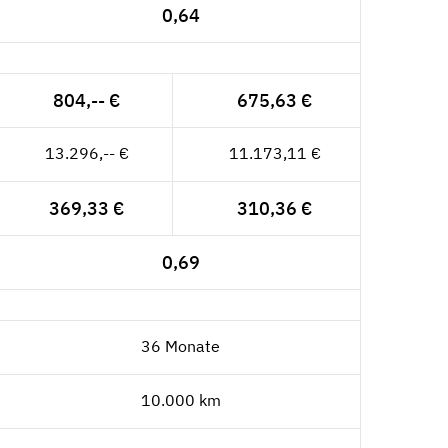
0,64
804,-- €
675,63 €
13.296,-- €
11.173,11 €
369,33 €
310,36 €
0,69
36 Monate
10.000 km