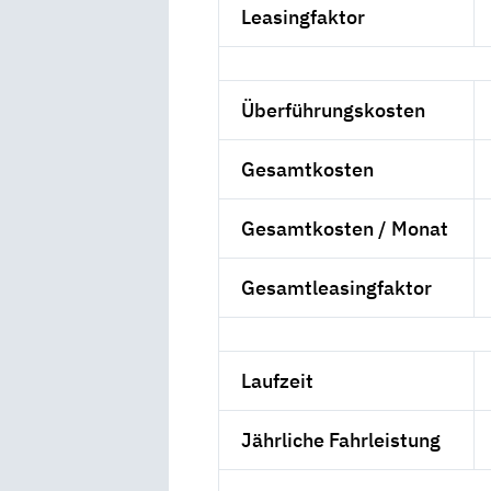
Leasingfaktor
Überführungskosten
Gesamtkosten
Gesamtkosten / Monat
Gesamtleasingfaktor
Laufzeit
Jährliche Fahrleistung