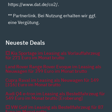
https://www.dat.de/co2/.
** Partnerlink. Bei Nutzung erhalten wir ggf.
eine Vergütung.
Neueste Deals
💥 Kia Sportage im Leasing als Vorlauffahrzeug
für 271 Euro im Monat brutto
Land Rover Range Rover Evoque im Leasing als
Neuwagen für 399 Euro im Monat brutto
Cupra Raval im Leasing als Neuwagen für 149
[316] Euro im Monat brutto
Audi Q4 e-tron im Leasing als Bestellfahrzeug für
549 Euro im Monat brutto [Eroberung]
💥 VW Golf im Leasing als Bestellfahrzeug für 87
Euro im Monat netto