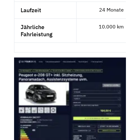
Laufzeit
24 Monate
Jährliche
10.000 km
Fahrleistung