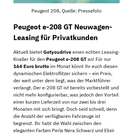
Peugeot 208, Quelle: Pressefoto
Peugeot e-208 GT Neuwagen-
Leasing für Privatkunden
Aktuell bietet
Getyoudrive
einen echten Leasing-
Knaller für den
Peugeot e-208 GT
an! Für nur
164 Euro brutto
im Monat könnt ihr euch diesen
dynamischen Elektroflitzer sichern – ein Preis,
der weit unter dem liegt, was der Marktführer
verlangt. Der e-208 GT ist bereits vorbestellt und
nicht mehr konfigurierbar, was jedoch den Vorteil
einer kurzen Lieferzeit von nur zwei bis drei
Monaten mit sich bringt. Doch seid schnell, denn
die Anzahl der verfügbaren Fahrzeuge ist
begrenzt. Ihr habt die Wahl zwischen den
eleganten Farben Perla Nera Schwarz und Elixir