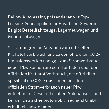
Bei ntv Autoleasing präsentieren wir Top-
Leasing-Schnäppchen für Privat und Gewerbe.
Es gibt Bestellfahrzeuge, Lagerneuwagen und
Gebrauchtwagen.
* = Umfangreiche Angaben zum offiziellen
Kraftstoffverbrauch und zu den offiziellen CO2-
Emissionswerten und ggf. zum Stromverbrauch
neuer Pkw können Sie dem Leitfaden über den
offiziellen Kraftstoffverbrauch, die offiziellen
spezifischen CO2-Emissionen und den
offiziellen Stromverbrauch neuer Pkw
entnehmen. Dieser ist in allen Autohäusern und
bei der Deutschen Automobil Treuhand GmbH
erhältlich, sowie unter