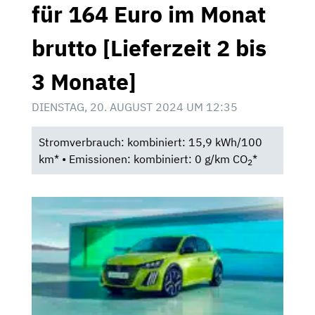
für 164 Euro im Monat
brutto [Lieferzeit 2 bis
3 Monate]
DIENSTAG, 20. AUGUST 2024 UM 12:35
Stromverbrauch: kombiniert: 15,9 kWh/100
km* • Emissionen: kombiniert: 0 g/km CO
*
2