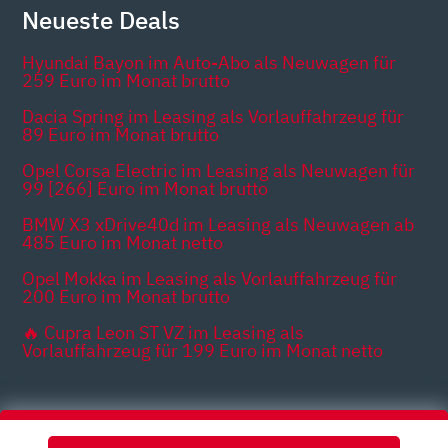
Neueste Deals
Hyundai Bayon im Auto-Abo als Neuwagen für
259 Euro im Monat brutto
Dacia Spring im Leasing als Vorlauffahrzeug für
89 Euro im Monat brutto
Opel Corsa Electric im Leasing als Neuwagen für
99 [266] Euro im Monat brutto
BMW X3 xDrive40d im Leasing als Neuwagen ab
485 Euro im Monat netto
Opel Mokka im Leasing als Vorlauffahrzeug für
200 Euro im Monat brutto
🔥 Cupra Leon ST VZ im Leasing als
Vorlauffahrzeug für 199 Euro im Monat netto