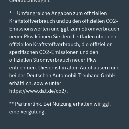
Gebrauchtwagen.
* = Umfangreiche Angaben zum offiziellen
Kraftstoffverbrauch und zu den offiziellen CO2-
Emissionswerten und ggf. zum Stromverbrauch
neuer Pkw können Sie dem Leitfaden über den
offiziellen Kraftstoffverbrauch, die offiziellen
spezifischen CO2-Emissionen und den
offiziellen Stromverbrauch neuer Pkw
entnehmen. Dieser ist in allen Autohäusern und
bei der Deutschen Automobil Treuhand GmbH
erhältlich, sowie unter
https://www.dat.de/co2/.
** Partnerlink. Bei Nutzung erhalten wir ggf.
eine Vergütung.