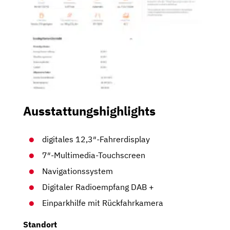
Ausstattungshighlights
digitales 12,3″-Fahrerdisplay
7″-Multimedia-Touchscreen
Navigationssystem
Digitaler Radioempfang DAB +
Einparkhilfe mit Rückfahrkamera
Standort