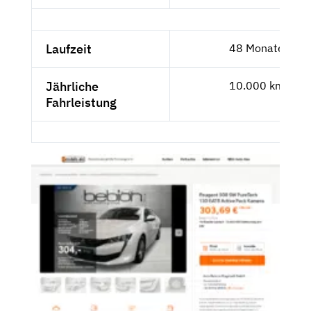
Laufzeit
48 Monate
Jährliche
10.000 km
Fahrleistung