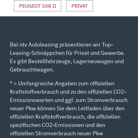
PEUGEOT 508 II
PRIVAT
Bei ntv Autoleasing präsentieren wir Top-
Leasing-Schnäppchen für Privat und Gewerbe.
Es gibt Bestellfahrzeuge, Lagerneuwagen und
Gebrauchtwagen.
* = Umfangreiche Angaben zum offiziellen
Kraftstoffverbrauch und zu den offiziellen CO2-
Emissionswerten und ggf. zum Stromverbrauch
neuer Pkw können Sie dem Leitfaden über den
offiziellen Kraftstoffverbrauch, die offiziellen
spezifischen CO2-Emissionen und den
offiziellen Stromverbrauch neuer Pkw