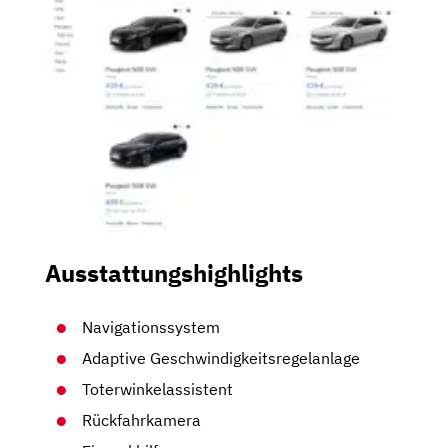
Ausstattungshighlights
Navigationssystem
Adaptive Geschwindigkeitsregelanlage
Toterwinkelassistent
Rückfahrkamera