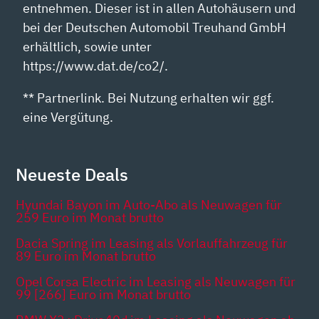
entnehmen. Dieser ist in allen Autohäusern und
bei der Deutschen Automobil Treuhand GmbH
erhältlich, sowie unter
https://www.dat.de/co2/.
** Partnerlink. Bei Nutzung erhalten wir ggf.
eine Vergütung.
Neueste Deals
Hyundai Bayon im Auto-Abo als Neuwagen für
259 Euro im Monat brutto
Dacia Spring im Leasing als Vorlauffahrzeug für
89 Euro im Monat brutto
Opel Corsa Electric im Leasing als Neuwagen für
99 [266] Euro im Monat brutto