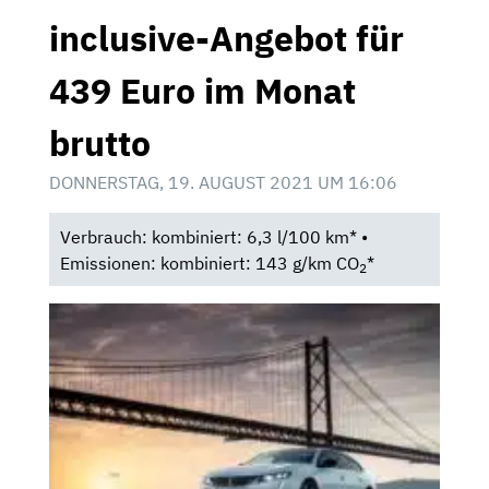
inclusive-Angebot für
439 Euro im Monat
brutto
DONNERSTAG, 19. AUGUST 2021 UM 16:06
Verbrauch: kombiniert: 6,3 l/100 km* •
Emissionen: kombiniert: 143 g/km CO
*
2