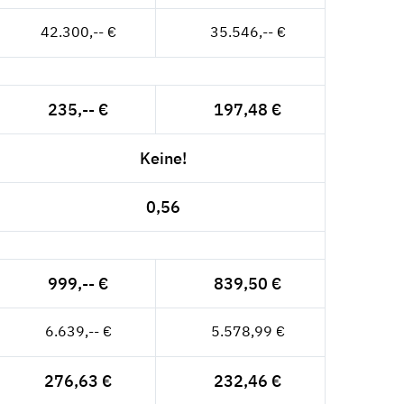
42.300,-- €
35.546,-- €
235,-- €
197,48 €
Keine!
0,56
999,-- €
839,50 €
6.639,-- €
5.578,99 €
276,63 €
232,46 €