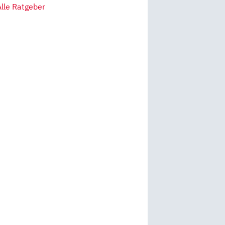
Alle Ratgeber