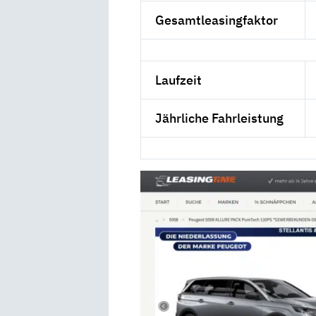
Gesamtleasingfaktor
Laufzeit
Jährliche Fahrleistung