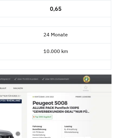
0,65
24 Monate
10.000 km