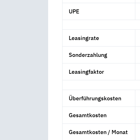
UPE
Leasingrate
Sonderzahlung
Leasingfaktor
Überführungskosten
Gesamtkosten
Gesamtkosten / Monat