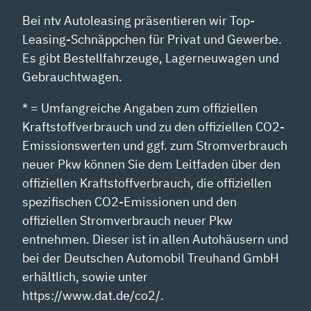
Bei ntv Autoleasing präsentieren wir Top-
Leasing-Schnäppchen für Privat und Gewerbe.
Es gibt Bestellfahrzeuge, Lagerneuwagen und
Gebrauchtwagen.
* = Umfangreiche Angaben zum offiziellen
Kraftstoffverbrauch und zu den offiziellen CO2-
Emissionswerten und ggf. zum Stromverbrauch
neuer Pkw können Sie dem Leitfaden über den
offiziellen Kraftstoffverbrauch, die offiziellen
spezifischen CO2-Emissionen und den
offiziellen Stromverbrauch neuer Pkw
entnehmen. Dieser ist in allen Autohäusern und
bei der Deutschen Automobil Treuhand GmbH
erhältlich, sowie unter
https://www.dat.de/co2/.