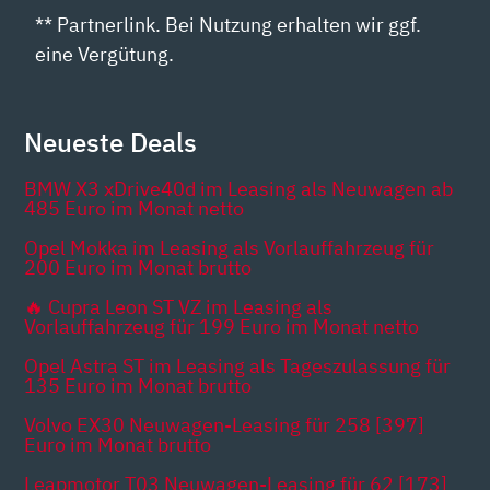
** Partnerlink. Bei Nutzung erhalten wir ggf.
eine Vergütung.
Neueste Deals
BMW X3 xDrive40d im Leasing als Neuwagen ab
485 Euro im Monat netto
Opel Mokka im Leasing als Vorlauffahrzeug für
200 Euro im Monat brutto
🔥 Cupra Leon ST VZ im Leasing als
Vorlauffahrzeug für 199 Euro im Monat netto
Opel Astra ST im Leasing als Tageszulassung für
135 Euro im Monat brutto
Volvo EX30 Neuwagen-Leasing für 258 [397]
Euro im Monat brutto
Leapmotor T03 Neuwagen-Leasing für 62 [173]