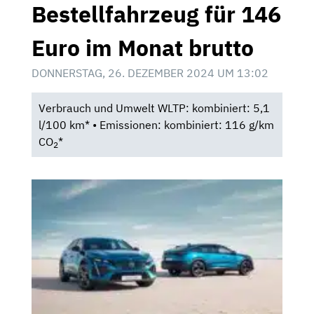
Bestellfahrzeug für 146
Euro im Monat brutto
DONNERSTAG, 26. DEZEMBER 2024 UM 13:02
Verbrauch und Umwelt WLTP: kombiniert: 5,1
l/100 km* • Emissionen: kombiniert: 116 g/km
CO
*
2