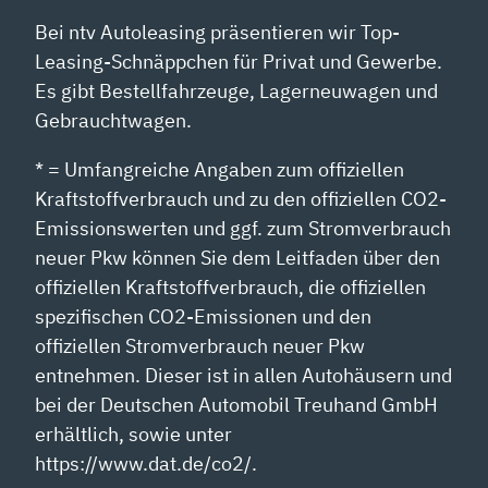
Bei ntv Autoleasing präsentieren wir Top-
Leasing-Schnäppchen für Privat und Gewerbe.
Es gibt Bestellfahrzeuge, Lagerneuwagen und
Gebrauchtwagen.
* = Umfangreiche Angaben zum offiziellen
Kraftstoffverbrauch und zu den offiziellen CO2-
Emissionswerten und ggf. zum Stromverbrauch
neuer Pkw können Sie dem Leitfaden über den
offiziellen Kraftstoffverbrauch, die offiziellen
spezifischen CO2-Emissionen und den
offiziellen Stromverbrauch neuer Pkw
entnehmen. Dieser ist in allen Autohäusern und
bei der Deutschen Automobil Treuhand GmbH
erhältlich, sowie unter
https://www.dat.de/co2/.