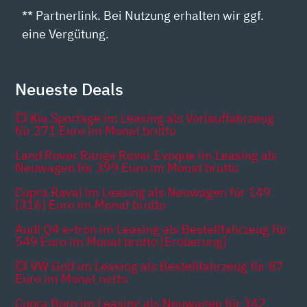
** Partnerlink. Bei Nutzung erhalten wir ggf.
eine Vergütung.
Neueste Deals
💥 Kia Sportage im Leasing als Vorlauffahrzeug
für 271 Euro im Monat brutto
Land Rover Range Rover Evoque im Leasing als
Neuwagen für 399 Euro im Monat brutto
Cupra Raval im Leasing als Neuwagen für 149
[316] Euro im Monat brutto
Audi Q4 e-tron im Leasing als Bestellfahrzeug für
549 Euro im Monat brutto [Eroberung]
💥 VW Golf im Leasing als Bestellfahrzeug für 87
Euro im Monat netto
Cupra Born im Leasing als Neuwagen für 342