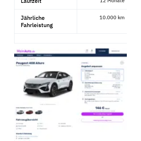
Laufzeit
12 Monate
Jährliche
10.000 km
Fahrleistung