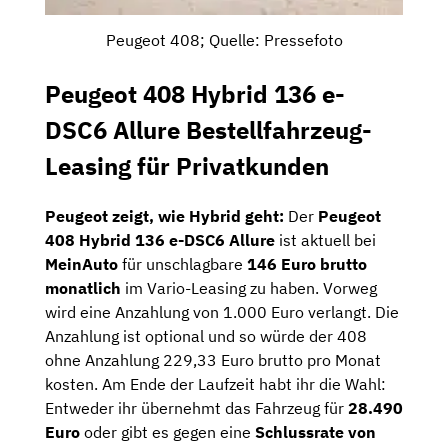
Peugeot 408; Quelle: Pressefoto
Peugeot 408 Hybrid 136 e-
DSC6 Allure Bestellfahrzeug-
Leasing für Privatkunden
Peugeot zeigt, wie Hybrid geht:
Der
Peugeot
408 Hybrid 136 e-DSC6 Allure
ist aktuell bei
MeinAuto
für unschlagbare
146 Euro brutto
monatlich
im Vario-Leasing zu haben. Vorweg
wird eine Anzahlung von 1.000 Euro verlangt. Die
Anzahlung ist optional und so würde der 408
ohne Anzahlung 229,33 Euro brutto pro Monat
kosten. Am Ende der Laufzeit habt ihr die Wahl:
Entweder ihr übernehmt das Fahrzeug für
28.490
Euro
oder gibt es gegen eine
Schlussrate von