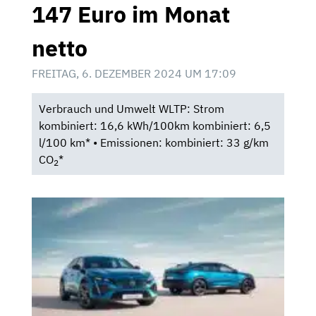
147 Euro im Monat
netto
FREITAG, 6. DEZEMBER 2024 UM 17:09
Verbrauch und Umwelt WLTP: Strom
kombiniert: 16,6 kWh/100km kombiniert: 6,5
l/100 km* • Emissionen: kombiniert: 33 g/km
CO
*
2