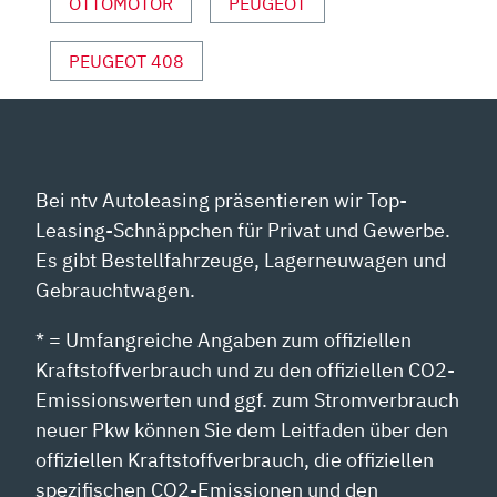
ANZEIGEN
OTTOMOTOR
PEUGEOT
PEUGEOT 408
Bei ntv Autoleasing präsentieren wir Top-
Leasing-Schnäppchen für Privat und Gewerbe.
Es gibt Bestellfahrzeuge, Lagerneuwagen und
Gebrauchtwagen.
* = Umfangreiche Angaben zum offiziellen
Kraftstoffverbrauch und zu den offiziellen CO2-
Emissionswerten und ggf. zum Stromverbrauch
neuer Pkw können Sie dem Leitfaden über den
offiziellen Kraftstoffverbrauch, die offiziellen
spezifischen CO2-Emissionen und den