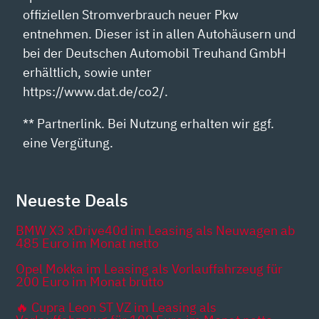
offiziellen Stromverbrauch neuer Pkw
entnehmen. Dieser ist in allen Autohäusern und
bei der Deutschen Automobil Treuhand GmbH
erhältlich, sowie unter
https://www.dat.de/co2/.
** Partnerlink. Bei Nutzung erhalten wir ggf.
eine Vergütung.
Neueste Deals
BMW X3 xDrive40d im Leasing als Neuwagen ab
485 Euro im Monat netto
Opel Mokka im Leasing als Vorlauffahrzeug für
200 Euro im Monat brutto
🔥 Cupra Leon ST VZ im Leasing als