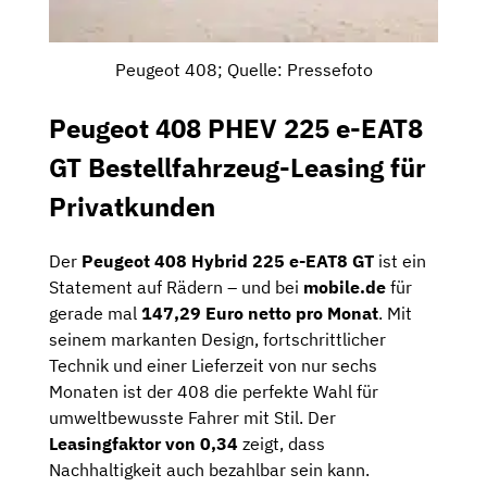
Peugeot 408; Quelle: Pressefoto
Peugeot 408 PHEV 225 e-EAT8
GT Bestellfahrzeug-Leasing für
Privatkunden
Der
Peugeot 408 Hybrid 225 e-EAT8 GT
ist ein
Statement auf Rädern – und bei
mobile.de
für
gerade mal
147,29 Euro netto pro Monat
. Mit
seinem markanten Design, fortschrittlicher
Technik und einer Lieferzeit von nur sechs
Monaten ist der 408 die perfekte Wahl für
umweltbewusste Fahrer mit Stil. Der
Leasingfaktor von 0,34
zeigt, dass
Nachhaltigkeit auch bezahlbar sein kann.