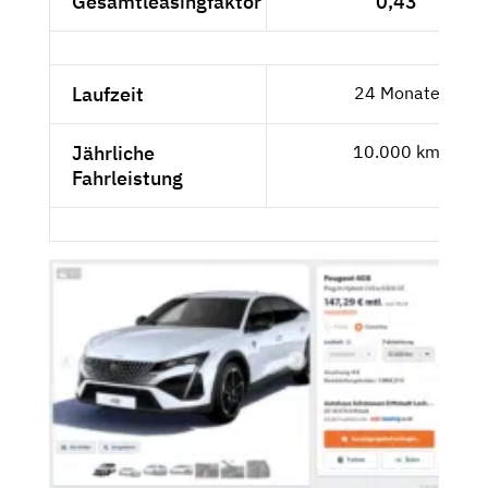
Gesamtleasingfaktor
0,43
Laufzeit
24 Monate
Jährliche
10.000 km
Fahrleistung