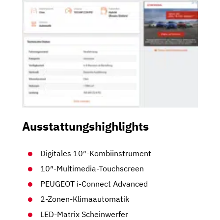
Ausstattungshighlights
Digitales 10″-Kombiinstrument
10″-Multimedia-Touchscreen
PEUGEOT i-Connect Advanced
2-Zonen-Klimaautomatik
LED-Matrix Scheinwerfer