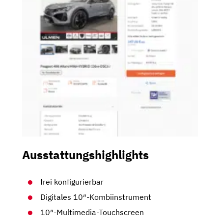
Ausstattungshighlights
frei konfigurierbar
Digitales 10″-Kombiinstrument
10″-Multimedia-Touchscreen