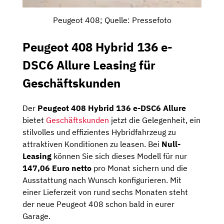
Peugeot 408; Quelle: Pressefoto
Peugeot 408 Hybrid 136 e-
DSC6 Allure Leasing für
Geschäftskunden
Der
Peugeot 408 Hybrid 136 e-DSC6 Allure
bietet
Geschäftskunden
jetzt die Gelegenheit, ein
stilvolles und effizientes Hybridfahrzeug zu
attraktiven Konditionen zu leasen. Bei
Null-
Leasing
können Sie sich dieses Modell für nur
147,06 Euro netto
pro Monat sichern und die
Ausstattung nach Wunsch konfigurieren. Mit
einer Lieferzeit von rund sechs Monaten steht
der neue Peugeot 408 schon bald in eurer
Garage.