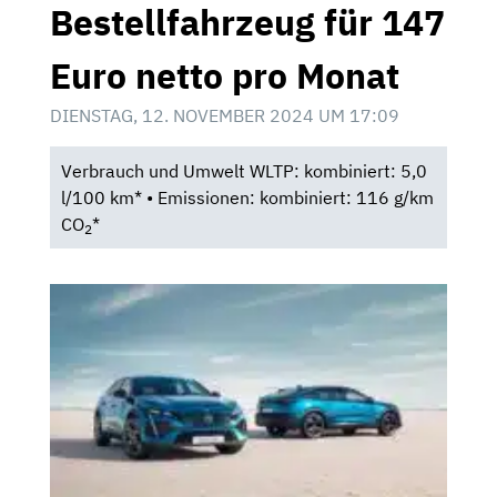
Bestellfahrzeug für 147
Euro netto pro Monat
DIENSTAG, 12. NOVEMBER 2024 UM 17:09
Verbrauch und Umwelt WLTP: kombiniert: 5,0
l/100 km* • Emissionen: kombiniert: 116 g/km
CO
*
2