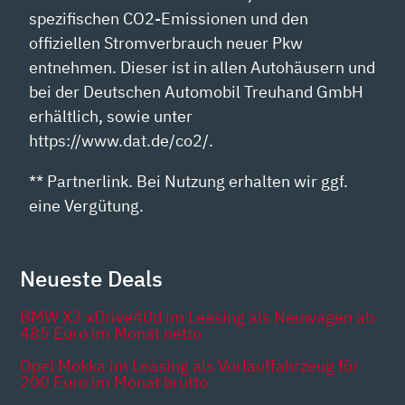
spezifischen CO2-Emissionen und den
offiziellen Stromverbrauch neuer Pkw
entnehmen. Dieser ist in allen Autohäusern und
bei der Deutschen Automobil Treuhand GmbH
erhältlich, sowie unter
https://www.dat.de/co2/.
** Partnerlink. Bei Nutzung erhalten wir ggf.
eine Vergütung.
Neueste Deals
BMW X3 xDrive40d im Leasing als Neuwagen ab
485 Euro im Monat netto
Opel Mokka im Leasing als Vorlauffahrzeug für
200 Euro im Monat brutto