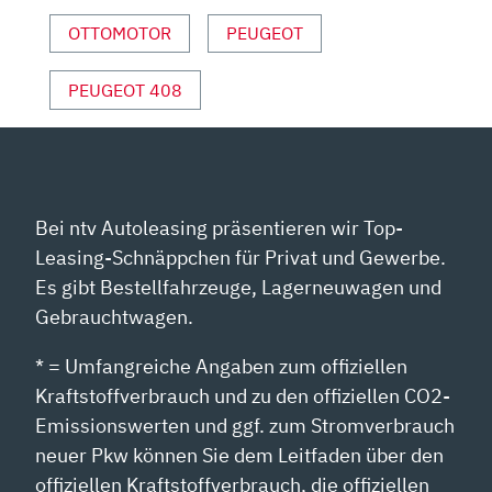
YOUTUBE
ANZEIGEN
OTTOMOTOR
PEUGEOT
PEUGEOT 408
Bei ntv Autoleasing präsentieren wir Top-
Leasing-Schnäppchen für Privat und Gewerbe.
Es gibt Bestellfahrzeuge, Lagerneuwagen und
Gebrauchtwagen.
* = Umfangreiche Angaben zum offiziellen
Kraftstoffverbrauch und zu den offiziellen CO2-
Emissionswerten und ggf. zum Stromverbrauch
neuer Pkw können Sie dem Leitfaden über den
offiziellen Kraftstoffverbrauch, die offiziellen