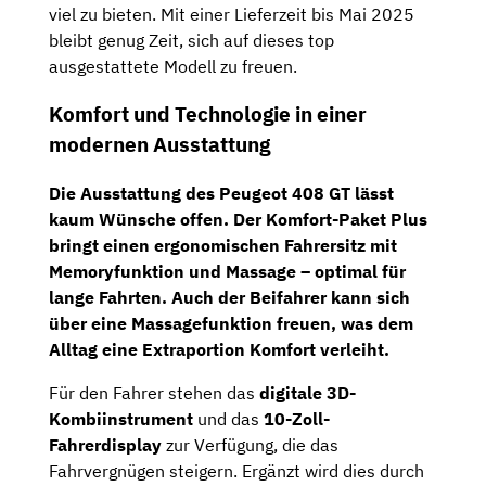
viel zu bieten. Mit einer Lieferzeit bis Mai 2025
bleibt genug Zeit, sich auf dieses top
ausgestattete Modell zu freuen.
Komfort und Technologie in einer
modernen Ausstattung
Die Ausstattung des Peugeot 408 GT lässt
kaum Wünsche offen. Der
Komfort-Paket Plus
bringt einen ergonomischen Fahrersitz mit
Memoryfunktion und Massage – optimal für
lange Fahrten. Auch der Beifahrer kann sich
über eine Massagefunktion freuen, was dem
Alltag eine Extraportion Komfort verleiht.
Für den Fahrer stehen das
digitale 3D-
Kombiinstrument
und das
10-Zoll-
Fahrerdisplay
zur Verfügung, die das
Fahrvergnügen steigern. Ergänzt wird dies durch