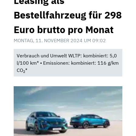
Leasing als
Bestellfahrzeug für 298
Euro brutto pro Monat
MONTAG, 11. NOVEMBER 2024 UM 09:02
Verbrauch und Umwelt WLTP: kombiniert: 5,0
l/100 km* • Emissionen: kombiniert: 116 g/km
CO
*
2