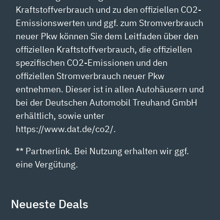
Kraftstoffverbrauch und zu den offiziellen CO2-
Emissionswerten und ggf. zum Stromverbrauch
neuer Pkw können Sie dem Leitfaden über den
offiziellen Kraftstoffverbrauch, die offiziellen
spezifischen CO2-Emissionen und den
offiziellen Stromverbrauch neuer Pkw
entnehmen. Dieser ist in allen Autohäusern und
bei der Deutschen Automobil Treuhand GmbH
erhältlich, sowie unter
https://www.dat.de/co2/.
** Partnerlink. Bei Nutzung erhalten wir ggf.
eine Vergütung.
Neueste Deals