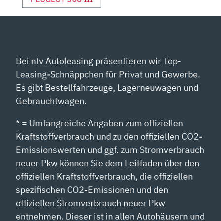
Bei ntv Autoleasing präsentieren wir Top-
Leasing-Schnäppchen für Privat und Gewerbe.
Es gibt Bestellfahrzeuge, Lagerneuwagen und
Gebrauchtwagen.
* = Umfangreiche Angaben zum offiziellen
Kraftstoffverbrauch und zu den offiziellen CO2-
Emissionswerten und ggf. zum Stromverbrauch
neuer Pkw können Sie dem Leitfaden über den
offiziellen Kraftstoffverbrauch, die offiziellen
spezifischen CO2-Emissionen und den
offiziellen Stromverbrauch neuer Pkw
entnehmen. Dieser ist in allen Autohäusern und