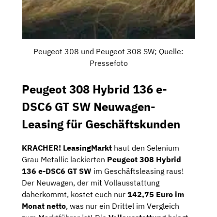
Peugeot 308 und Peugeot 308 SW; Quelle:
Pressefoto
Peugeot 308 Hybrid 136 e-
DSC6 GT SW Neuwagen-
Leasing für Geschäftskunden
KRACHER!
LeasingMarkt
haut den Selenium
Grau Metallic lackierten
Peugeot 308 Hybrid
136 e-DSC6 GT SW
im Geschäftsleasing raus!
Der Neuwagen, der mit Vollausstattung
daherkommt, kostet euch nur
142,75 Euro im
Monat netto
, was nur ein Drittel im Vergleich