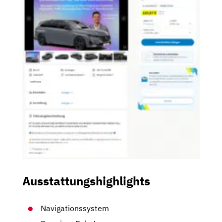
Ausstattungshighlights
Navigationssystem