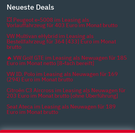
Neueste Deals
💥 Peugeot e-5008 im Leasing als
Vorlauffahrzeug für 403 Euro im Monat brutto
VW Multivan eHybrid im Leasing als
Bestellfahrzeug für 364 [433] Euro im Monat
brutto
🔥 VW Golf GTE im Leasing als Newuagen für 185
Euro im Monat netto [8-fach bereift]
VW ID. Polo im Leasing als Neuwagen für 169
(294) Euro im Monat brutto
Citroën C3 Aircross im Leasing als Neuwagen für
203 Euro im Monat brutto [ohne Überführung]
Seat Ateca im Leasing als Neuwagen für 189
Euro im Monat brutto