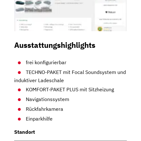
Ausstattungshighlights
frei konfigurierbar
TECHNO-PAKET mit Focal Soundsystem und
induktiver Ladeschale
KOMFORT-PAKET PLUS mit Sitzheizung
Navigationssystem
Rückfahrkamera
Einparkhilfe
Standort