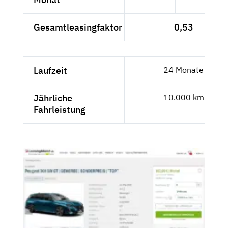
Gesamtleasingfaktor
0,53
Laufzeit
24 Monate
Jährliche
10.000 km
Fahrleistung