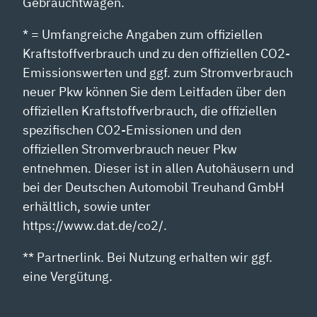
Gebrauchtwagen.
* = Umfangreiche Angaben zum offiziellen
Kraftstoffverbrauch und zu den offiziellen CO2-
Emissionswerten und ggf. zum Stromverbrauch
neuer Pkw können Sie dem Leitfaden über den
offiziellen Kraftstoffverbrauch, die offiziellen
spezifischen CO2-Emissionen und den
offiziellen Stromverbrauch neuer Pkw
entnehmen. Dieser ist in allen Autohäusern und
bei der Deutschen Automobil Treuhand GmbH
erhältlich, sowie unter
https://www.dat.de/co2/.
** Partnerlink. Bei Nutzung erhalten wir ggf.
eine Vergütung.