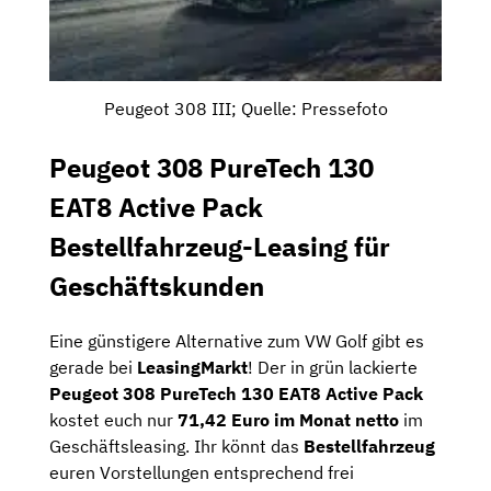
Peugeot 308 III; Quelle: Pressefoto
Peugeot 308 PureTech 130
EAT8 Active Pack
Bestellfahrzeug-Leasing für
Geschäftskunden
Eine günstigere Alternative zum VW Golf gibt es
gerade bei
LeasingMarkt
! Der in grün lackierte
Peugeot 308 PureTech 130 EAT8 Active Pack
kostet euch nur
71,42 Euro im Monat netto
im
Geschäftsleasing. Ihr könnt das
Bestellfahrzeug
euren Vorstellungen entsprechend frei