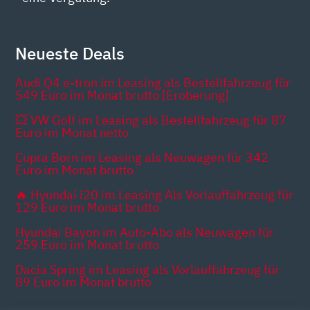
Neueste Deals
Audi Q4 e-tron im Leasing als Bestellfahrzeug für
549 Euro im Monat brutto [Eroberung]
💥 VW Golf im Leasing als Bestellfahrzeug für 87
Euro im Monat netto
Cupra Born im Leasing als Neuwagen für 342
Euro im Monat brutto
🔥 Hyundai i20 im Leasing Als Vorlauffahrzeug für
129 Euro im Monat brutto
Hyundai Bayon im Auto-Abo als Neuwagen für
259 Euro im Monat brutto
Dacia Spring im Leasing als Vorlauffahrzeug für
89 Euro im Monat brutto