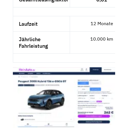
Laufzeit
12 Monate
Jährliche
10.000 km
Fahrleistung