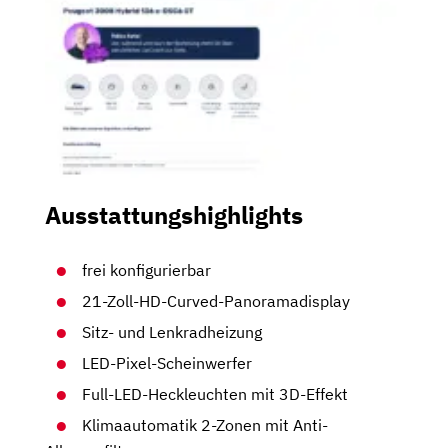
Ausstattungshighlights
frei konfigurierbar
21-Zoll-HD-Curved-Panoramadisplay
Sitz- und Lenkradheizung
LED-Pixel-Scheinwerfer
Full-LED-Heckleuchten mit 3D-Effekt
Klimaautomatik 2-Zonen mit Anti-