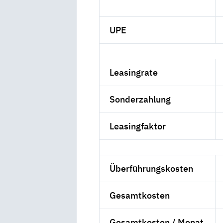
UPE
Leasingrate
Sonderzahlung
Leasingfaktor
Überführungskosten
Gesamtkosten
Gesamtkosten / Monat