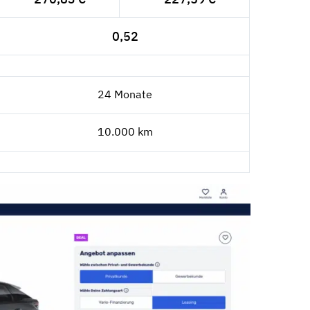
0,52
24 Monate
10.000 km