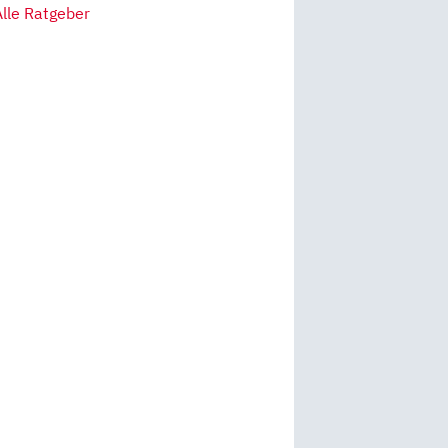
Alle Ratgeber