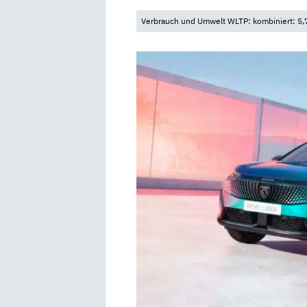
Verbrauch und Umwelt WLTP: kombiniert: 5,7