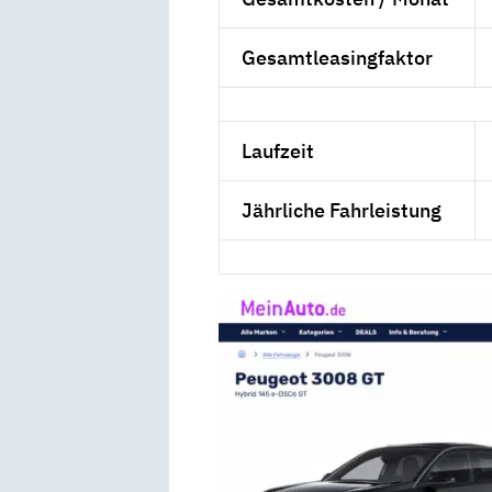
Gesamtleasingfaktor
Laufzeit
Jährliche Fahrleistung