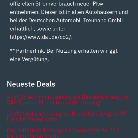
offiziellen Stromverbrauch neuer Pkw
entnehmen. Dieser ist in allen Autohäusern und
bei der Deutschen Automobil Treuhand GmbH
erhältlich, sowie unter
https://www.dat.de/co2/.
** Partnerlink. Bei Nutzung erhalten wir ggf.
eine Vergütung.
Neueste Deals
Audi Q4 e-tron im Leasing als Bestellfahrzeug für
549 Euro im Monat brutto [Eroberung]
💥 VW Golf im Leasing als Bestellfahrzeug für 87
Euro im Monat netto
Cupra Born im Leasing als Neuwagen für 342
Euro im Monat brutto