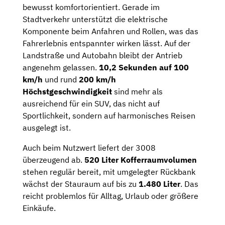
bewusst komfortorientiert. Gerade im
Stadtverkehr unterstützt die elektrische
Komponente beim Anfahren und Rollen, was das
Fahrerlebnis entspannter wirken lässt. Auf der
Landstraße und Autobahn bleibt der Antrieb
angenehm gelassen.
10,2 Sekunden auf 100
km/h
und rund
200 km/h
Höchstgeschwindigkeit
sind mehr als
ausreichend für ein SUV, das nicht auf
Sportlichkeit, sondern auf harmonisches Reisen
ausgelegt ist.
Auch beim Nutzwert liefert der 3008
überzeugend ab.
520 Liter Kofferraumvolumen
stehen regulär bereit, mit umgelegter Rückbank
wächst der Stauraum auf bis zu
1.480 Liter
. Das
reicht problemlos für Alltag, Urlaub oder größere
Einkäufe.