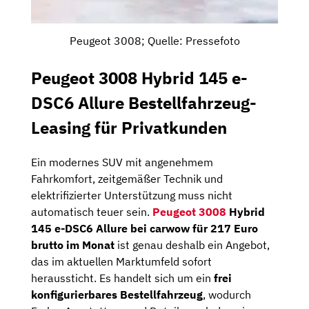
Peugeot 3008; Quelle: Pressefoto
Peugeot 3008 Hybrid 145 e-
DSC6 Allure Bestellfahrzeug-
Leasing für Privatkunden
Ein modernes SUV mit angenehmem
Fahrkomfort, zeitgemäßer Technik und
elektrifizierter Unterstützung muss nicht
automatisch teuer sein.
Peugeot 3008
Hybrid
145 e-DSC6 Allure bei carwow für 217 Euro
brutto im Monat
ist genau deshalb ein Angebot,
das im aktuellen Marktumfeld sofort
heraussticht. Es handelt sich um ein
frei
konfigurierbares Bestellfahrzeug
, wodurch