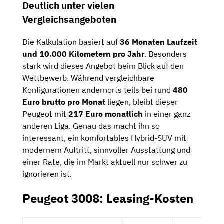
Deutlich unter vielen
Vergleichsangeboten
Die Kalkulation basiert auf
36 Monaten Laufzeit
und 10.000 Kilometern pro Jahr
. Besonders
stark wird dieses Angebot beim Blick auf den
Wettbewerb. Während vergleichbare
Konfigurationen andernorts teils bei rund
480
Euro brutto pro Monat
liegen, bleibt dieser
Peugeot mit
217 Euro monatlich
in einer ganz
anderen Liga. Genau das macht ihn so
interessant, ein komfortables Hybrid-SUV mit
modernem Auftritt, sinnvoller Ausstattung und
einer Rate, die im Markt aktuell nur schwer zu
ignorieren ist.
Peugeot 3008: Leasing-Kosten