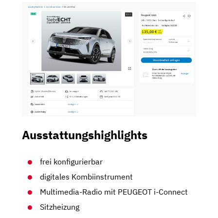
Ausstattungshighlights
frei konfigurierbar
digitales Kombiinstrument
Multimedia-Radio mit PEUGEOT i-Connect
Sitzheizung