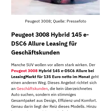
Peugeot 3008; Quelle: Pressefoto
Peugeot 3008 Hybrid 145 e-
DSC6 Allure Leasing für
Geschäftskunden
Manche SUV wollen vor allem stark wirken. Der
Peugeot 3008
Hybrid 145 e-DSC6 Allure bei
LeasingMarkt für 135 Euro netto im Monat
geht
einen anderen Weg. Dieses Angebot richtet sich
an
Geschäftskunden
, die kein überzeichnetes
Auto suchen, sondern ein stimmiges
Gesamtpaket aus Design, Effizienz und Komfort.
Genau darin liegt der Reiz dieses Modells. Hinzu