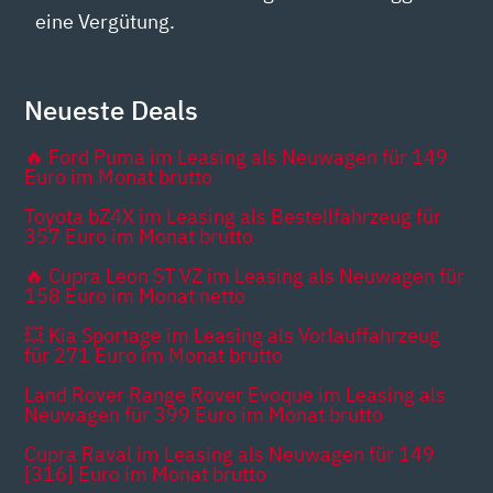
eine Vergütung.
Neueste Deals
🔥 Ford Puma im Leasing als Neuwagen für 149
Euro im Monat brutto
Toyota bZ4X im Leasing als Bestellfahrzeug für
357 Euro im Monat brutto
🔥 Cupra Leon ST VZ im Leasing als Neuwagen für
158 Euro im Monat netto
💥 Kia Sportage im Leasing als Vorlauffahrzeug
für 271 Euro im Monat brutto
Land Rover Range Rover Evoque im Leasing als
Neuwagen für 399 Euro im Monat brutto
Cupra Raval im Leasing als Neuwagen für 149
[316] Euro im Monat brutto