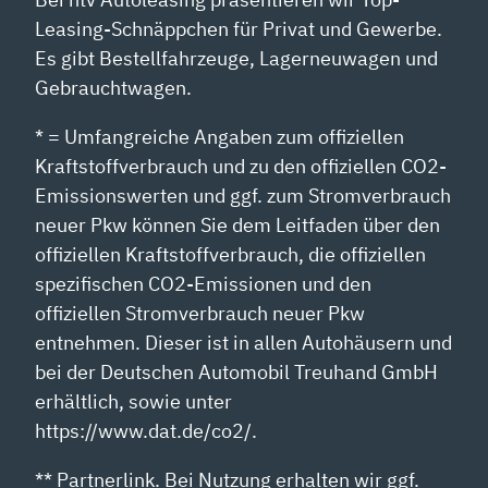
Leasing-Schnäppchen für Privat und Gewerbe.
Es gibt Bestellfahrzeuge, Lagerneuwagen und
Gebrauchtwagen.
* = Umfangreiche Angaben zum offiziellen
Kraftstoffverbrauch und zu den offiziellen CO2-
Emissionswerten und ggf. zum Stromverbrauch
neuer Pkw können Sie dem Leitfaden über den
offiziellen Kraftstoffverbrauch, die offiziellen
spezifischen CO2-Emissionen und den
offiziellen Stromverbrauch neuer Pkw
entnehmen. Dieser ist in allen Autohäusern und
bei der Deutschen Automobil Treuhand GmbH
erhältlich, sowie unter
https://www.dat.de/co2/.
** Partnerlink. Bei Nutzung erhalten wir ggf.