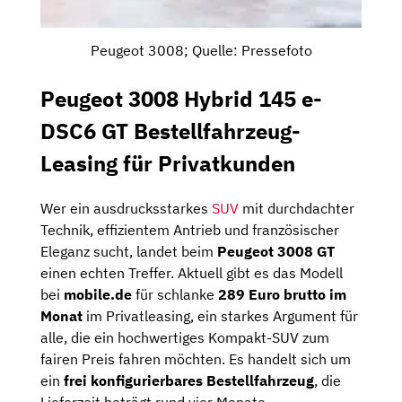
Peugeot 3008; Quelle: Pressefoto
Peugeot 3008 Hybrid 145 e-
DSC6 GT Bestellfahrzeug-
Leasing für Privatkunden
Wer ein ausdrucksstarkes
SUV
mit durchdachter
Technik, effizientem Antrieb und französischer
Eleganz sucht, landet beim
Peugeot 3008 GT
einen echten Treffer. Aktuell gibt es das Modell
bei
mobile.de
für schlanke
289 Euro brutto im
Monat
im Privatleasing, ein starkes Argument für
alle, die ein hochwertiges Kompakt-SUV zum
fairen Preis fahren möchten. Es handelt sich um
ein
frei konfigurierbares Bestellfahrzeug
, die