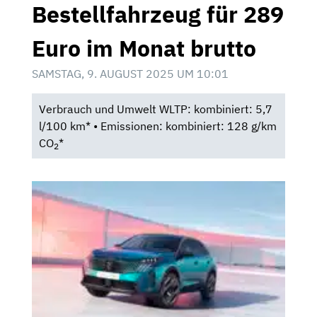
Bestellfahrzeug für 289
Euro im Monat brutto
SAMSTAG, 9. AUGUST 2025 UM 10:01
Verbrauch und Umwelt WLTP: kombiniert: 5,7
l/100 km* • Emissionen: kombiniert: 128 g/km
CO
*
2