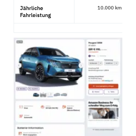
Jährliche
10.000 km
Fahrleistung