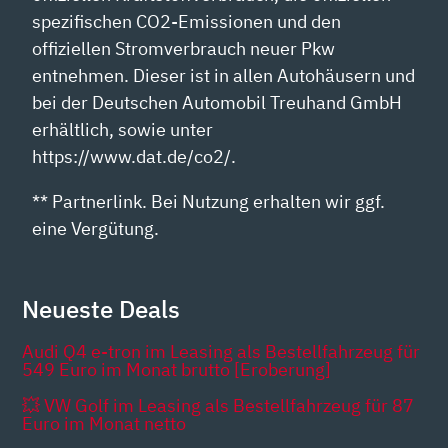
spezifischen CO2-Emissionen und den
offiziellen Stromverbrauch neuer Pkw
entnehmen. Dieser ist in allen Autohäusern und
bei der Deutschen Automobil Treuhand GmbH
erhältlich, sowie unter
https://www.dat.de/co2/.
** Partnerlink. Bei Nutzung erhalten wir ggf.
eine Vergütung.
Neueste Deals
Audi Q4 e-tron im Leasing als Bestellfahrzeug für
549 Euro im Monat brutto [Eroberung]
💥 VW Golf im Leasing als Bestellfahrzeug für 87
Euro im Monat netto