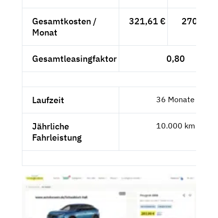
Gesamtkosten /
321,61 €
270,26 €
Monat
Gesamtleasingfaktor
0,80
Laufzeit
36 Monate
Jährliche
10.000 km
Fahrleistung