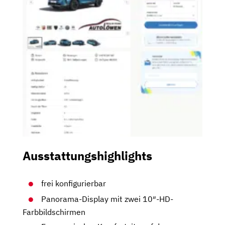
Ausstattungshighlights
frei konfigurierbar
Panorama-Display mit zwei 10″-HD-
Farbbildschirmen