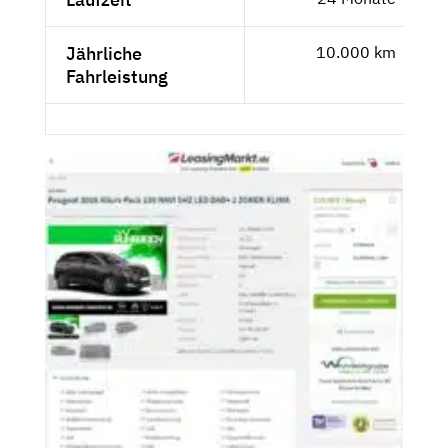
Jährliche
10.000 km
Fahrleistung