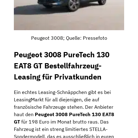
Peugeot 3008; Quelle: Pressefoto
Peugeot 3008 PureTech 130
EAT8 GT Bestellfahrzeug-
Leasing für Privatkunden
Ein echtes Leasing-Schnäppchen gibt es bei
LeasingMarkt für all diejenigen, die auf
französische Fahrzeuge stehen. Der Anbieter
haut den
Peugeot 3008 PureTech 130 EAT8
GT
für 198 Euro im Monat brutto raus. Das
Fahrzeug ist ein streng limitiertes STELLA-
Sondermodell, das es ausschließlich in euren