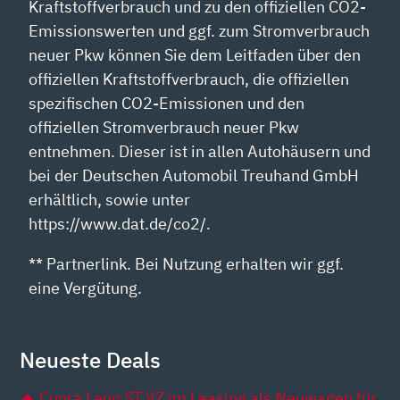
Kraftstoffverbrauch und zu den offiziellen CO2-
Emissionswerten und ggf. zum Stromverbrauch
neuer Pkw können Sie dem Leitfaden über den
offiziellen Kraftstoffverbrauch, die offiziellen
spezifischen CO2-Emissionen und den
offiziellen Stromverbrauch neuer Pkw
entnehmen. Dieser ist in allen Autohäusern und
bei der Deutschen Automobil Treuhand GmbH
erhältlich, sowie unter
https://www.dat.de/co2/.
** Partnerlink. Bei Nutzung erhalten wir ggf.
eine Vergütung.
Neueste Deals
🔥 Cupra Leon ST VZ im Leasing als Neuwagen für