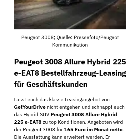
Peugeot 3008; Quelle: Pressefoto/Peugeot
Kommunikation
Peugeot 3008 Allure Hybrid 225
e-EAT8 Bestellfahrzeug-Leasing
für Geschäftskunden
Lasst euch das klasse Leasingangebot von
GetYourDrive
nicht entgehen und schnappt euch
das Hybrid-SUV
Peugeot 3008 Allure Hybrid
225 e-EAT8
zu top Konditionen. Angeboten wird
der Peugeot 3008 für
165 Euro im Monat netto
.
Die Ausstattung kann erweitert werden. Er