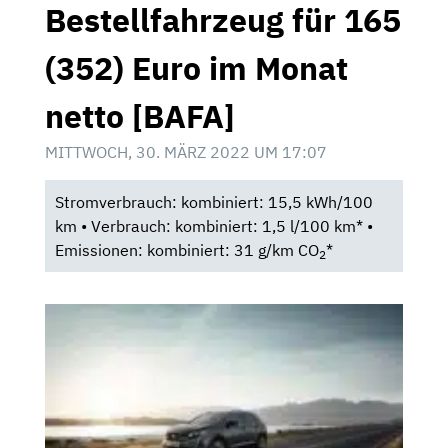
Bestellfahrzeug für 165
(352) Euro im Monat
netto [BAFA]
MITTWOCH, 30. MÄRZ 2022 UM 17:07
Stromverbrauch: kombiniert: 15,5 kWh/100
km • Verbrauch: kombiniert: 1,5 l/100 km* •
Emissionen: kombiniert: 31 g/km CO
*
2