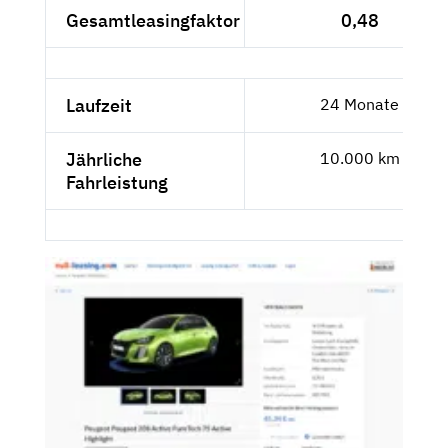
Gesamtleasingfaktor
0,48
Laufzeit
24 Monate
Jährliche
10.000 km
Fahrleistung