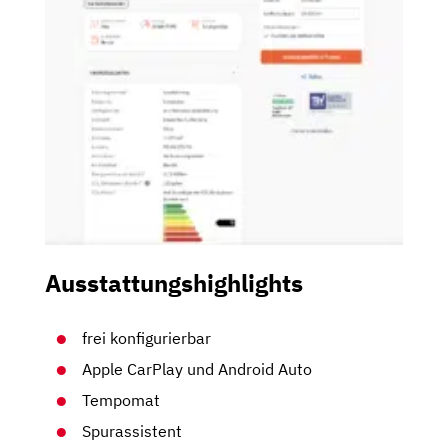
Ausstattungshighlights
frei konfigurierbar
Apple CarPlay und Android Auto
Tempomat
Spurassistent