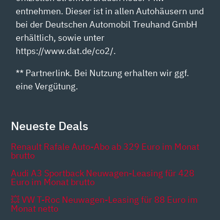
entnehmen. Dieser ist in allen Autohäusern und
bei der Deutschen Automobil Treuhand GmbH
erhältlich, sowie unter
https://www.dat.de/co2/.
** Partnerlink. Bei Nutzung erhalten wir ggf.
eine Vergütung.
Neueste Deals
Renault Rafale Auto-Abo ab 329 Euro im Monat
brutto
Audi A3 Sportback Neuwagen-Leasing für 428
Euro im Monat brutto
💥 VW T-Roc Neuwagen-Leasing für 88 Euro im
Monat netto