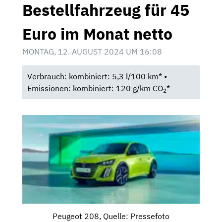
Bestellfahrzeug für 45
Euro im Monat netto
MONTAG, 12. AUGUST 2024 UM 16:08
Verbrauch: kombiniert: 5,3 l/100 km* •
Emissionen: kombiniert: 120 g/km CO
*
2
Peugeot 208, Quelle: Pressefoto