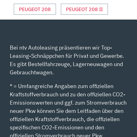
PEUGEOT 208
PEUGEOT 208 II
Bei ntv Autoleasing präsentieren wir Top-
Leasing-Schnäppchen für Privat und Gewerbe.
Es gibt Bestellfahrzeuge, Lagerneuwagen und
Gebrauchtwagen.
* = Umfangreiche Angaben zum offiziellen
Kraftstoffverbrauch und zu den offiziellen CO2-
Emissionswerten und ggf. zum Stromverbrauch
neuer Pkw können Sie dem Leitfaden über den
offiziellen Kraftstoffverbrauch, die offiziellen
spezifischen CO2-Emissionen und den
offiziellen Stromverbrauch neuer Pkw