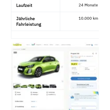
Laufzeit
24 Monate
Jährliche
10.000 km
Fahrleistung