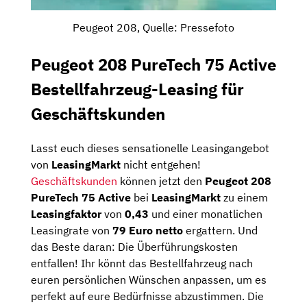
Peugeot 208, Quelle: Pressefoto
Peugeot 208 PureTech 75 Active
Bestellfahrzeug-Leasing für
Geschäftskunden
Lasst euch dieses sensationelle Leasingangebot
von
LeasingMarkt
nicht entgehen!
Geschäftskunden
können jetzt den
Peugeot 208
PureTech 75 Active
bei
LeasingMarkt
zu einem
Leasingfaktor
von
0,43
und einer monatlichen
Leasingrate von
79 Euro netto
ergattern. Und
das Beste daran: Die Überführungskosten
entfallen! Ihr könnt das Bestellfahrzeug nach
euren persönlichen Wünschen anpassen, um es
perfekt auf eure Bedürfnisse abzustimmen. Die