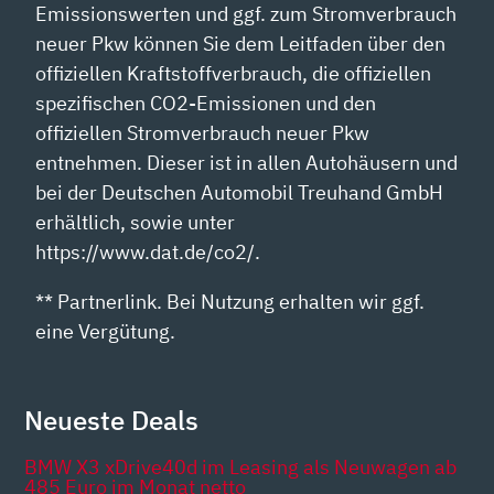
Emissionswerten und ggf. zum Stromverbrauch
neuer Pkw können Sie dem Leitfaden über den
offiziellen Kraftstoffverbrauch, die offiziellen
spezifischen CO2-Emissionen und den
offiziellen Stromverbrauch neuer Pkw
entnehmen. Dieser ist in allen Autohäusern und
bei der Deutschen Automobil Treuhand GmbH
erhältlich, sowie unter
https://www.dat.de/co2/.
** Partnerlink. Bei Nutzung erhalten wir ggf.
eine Vergütung.
Neueste Deals
BMW X3 xDrive40d im Leasing als Neuwagen ab
485 Euro im Monat netto