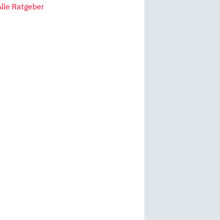
Alle Ratgeber