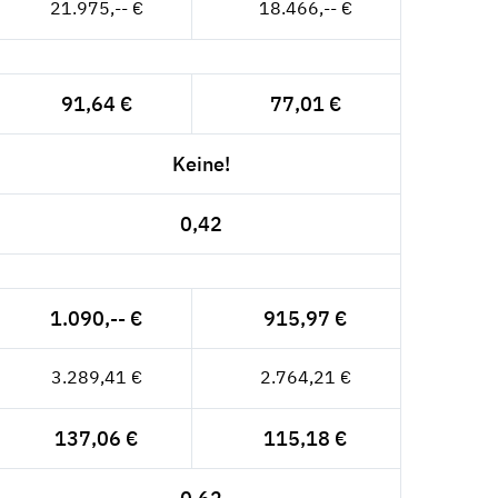
21.975,-- €
18.466,-- €
91,64 €
77,01 €
Keine!
0,42
1.090,-- €
915,97 €
3.289,41 €
2.764,21 €
137,06 €
115,18 €