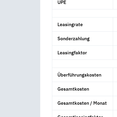
UPE
Leasingrate
Sonderzahlung
Leasingfaktor
Überführungskosten
Gesamtkosten
Gesamtkosten / Monat