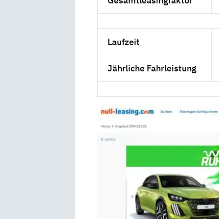
Gesamtleasingfaktor
Laufzeit
Jährliche Fahrleistung