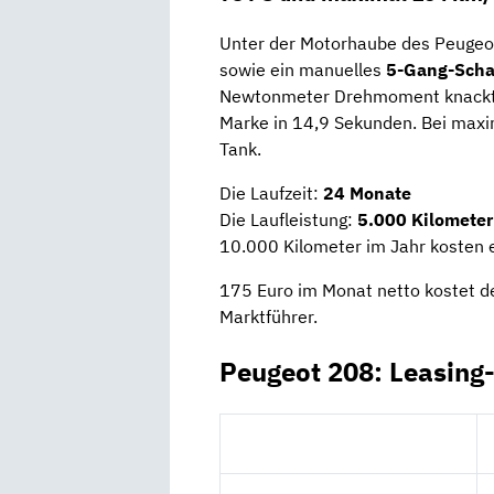
Unter der Motorhaube des Peugeo
sowie ein manuelles
5-Gang-Scha
Newtonmeter Drehmoment knackt 
Marke in 14,9 Sekunden. Bei maxim
Tank.
Die Laufzeit:
24 Monate
Die Laufleistung:
5.000 Kilometer
10.000 Kilometer im Jahr kosten 
175 Euro im Monat netto kostet d
Marktführer.
Peugeot 208: Leasing