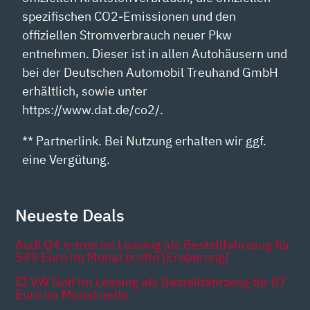
spezifischen CO2-Emissionen und den
offiziellen Stromverbrauch neuer Pkw
entnehmen. Dieser ist in allen Autohäusern und
bei der Deutschen Automobil Treuhand GmbH
erhältlich, sowie unter
https://www.dat.de/co2/.
** Partnerlink. Bei Nutzung erhalten wir ggf.
eine Vergütung.
Neueste Deals
Audi Q4 e-tron im Leasing als Bestellfahrzeug für
549 Euro im Monat brutto [Eroberung]
💥 VW Golf im Leasing als Bestellfahrzeug für 87
Euro im Monat netto