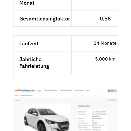
Monat
Gesamtleasingfaktor
0,58
Laufzeit
24 Monate
Jährliche
5.000 km
Fahrleistung