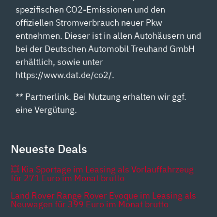
spezifischen CO2-Emissionen und den
offiziellen Stromverbrauch neuer Pkw
entnehmen. Dieser ist in allen Autohäusern und
bei der Deutschen Automobil Treuhand GmbH
erhältlich, sowie unter
https://www.dat.de/co2/.
** Partnerlink. Bei Nutzung erhalten wir ggf.
eine Vergütung.
Neueste Deals
💥 Kia Sportage im Leasing als Vorlauffahrzeug
für 271 Euro im Monat brutto
Land Rover Range Rover Evoque im Leasing als
Neuwagen für 399 Euro im Monat brutto