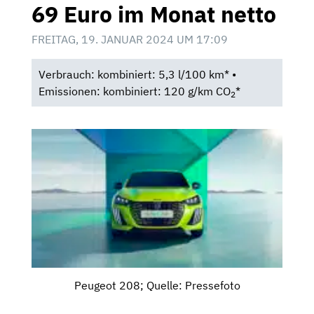
69 Euro im Monat netto
FREITAG, 19. JANUAR 2024 UM 17:09
Verbrauch: kombiniert: 5,3 l/100 km* •
Emissionen: kombiniert: 120 g/km CO
*
2
Peugeot 208; Quelle: Pressefoto