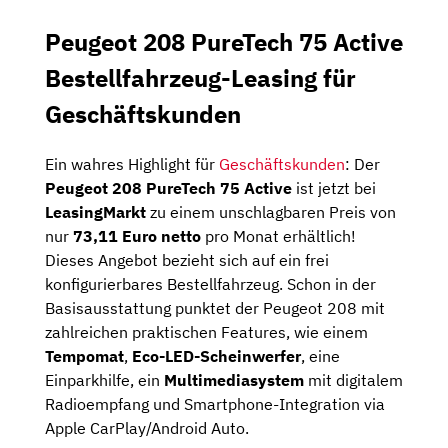
Peugeot 208 PureTech 75 Active
Bestellfahrzeug-Leasing für
Geschäftskunden
Ein wahres Highlight für
Geschäftskunden
: Der
Peugeot 208 PureTech 75 Active
ist jetzt bei
LeasingMarkt
zu einem unschlagbaren Preis von
nur
73,11 Euro netto
pro Monat erhältlich!
Dieses Angebot bezieht sich auf ein frei
konfigurierbares Bestellfahrzeug. Schon in der
Basisausstattung punktet der Peugeot 208 mit
zahlreichen praktischen Features, wie einem
Tempomat
,
Eco-LED-Scheinwerfer
, eine
Einparkhilfe, ein
Multimediasystem
mit digitalem
Radioempfang und Smartphone-Integration via
Apple CarPlay/Android Auto.