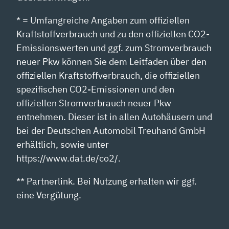
* = Umfangreiche Angaben zum offiziellen
Kraftstoffverbrauch und zu den offiziellen CO2-
Emissionswerten und ggf. zum Stromverbrauch
neuer Pkw können Sie dem Leitfaden über den
offiziellen Kraftstoffverbrauch, die offiziellen
spezifischen CO2-Emissionen und den
offiziellen Stromverbrauch neuer Pkw
entnehmen. Dieser ist in allen Autohäusern und
bei der Deutschen Automobil Treuhand GmbH
erhältlich, sowie unter
https://www.dat.de/co2/.
** Partnerlink. Bei Nutzung erhalten wir ggf.
eine Vergütung.