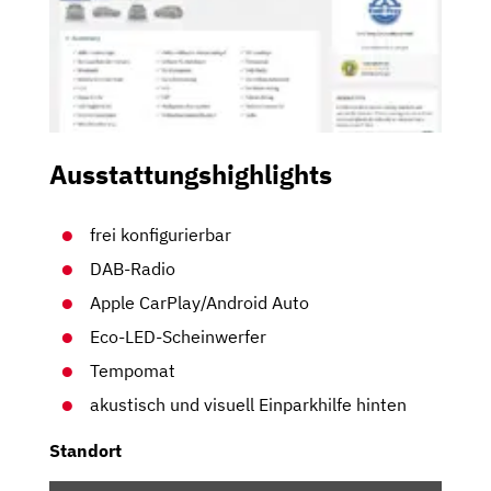
Ausstattungshighlights
frei konfigurierbar
DAB-Radio
Apple CarPlay/Android Auto
Eco-LED-Scheinwerfer
Tempomat
akustisch und visuell Einparkhilfe hinten
Standort