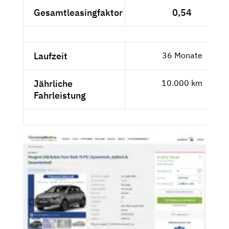
Gesamtleasingfaktor
0,54
Laufzeit
36 Monate
Jährliche
10.000 km
Fahrleistung