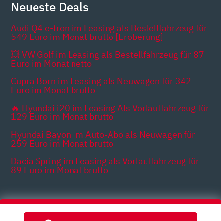
Neueste Deals
Audi Q4 e-tron im Leasing als Bestellfahrzeug für
549 Euro im Monat brutto [Eroberung]
💥 VW Golf im Leasing als Bestellfahrzeug für 87
Euro im Monat netto
Cupra Born im Leasing als Neuwagen für 342
Euro im Monat brutto
🔥 Hyundai i20 im Leasing Als Vorlauffahrzeug für
129 Euro im Monat brutto
Hyundai Bayon im Auto-Abo als Neuwagen für
259 Euro im Monat brutto
Dacia Spring im Leasing als Vorlauffahrzeug für
89 Euro im Monat brutto
Themen