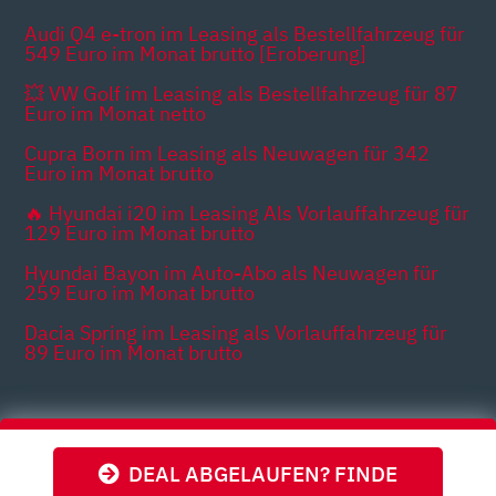
Audi Q4 e-tron im Leasing als Bestellfahrzeug für
549 Euro im Monat brutto [Eroberung]
💥 VW Golf im Leasing als Bestellfahrzeug für 87
Euro im Monat netto
Cupra Born im Leasing als Neuwagen für 342
Euro im Monat brutto
🔥 Hyundai i20 im Leasing Als Vorlauffahrzeug für
129 Euro im Monat brutto
Hyundai Bayon im Auto-Abo als Neuwagen für
259 Euro im Monat brutto
Dacia Spring im Leasing als Vorlauffahrzeug für
89 Euro im Monat brutto
Themen
DEAL ABGELAUFEN? FINDE