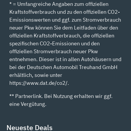
* = Umfangreiche Angaben zum offiziellen
Kraftstoffverbrauch und zu den offiziellen CO2-
Emissionswerten und ggf. zum Stromverbrauch
neuer Pkw können Sie dem Leitfaden über den
offiziellen Kraftstoffverbrauch, die offiziellen
spezifischen CO2-Emissionen und den
offiziellen Stromverbrauch neuer Pkw
entnehmen. Dieser ist in allen Autohäusern und
bei der Deutschen Automobil Treuhand GmbH
erhältlich, sowie unter
https://www.dat.de/co2/.
** Partnerlink. Bei Nutzung erhalten wir ggf.
eine Vergütung.
Neueste Deals