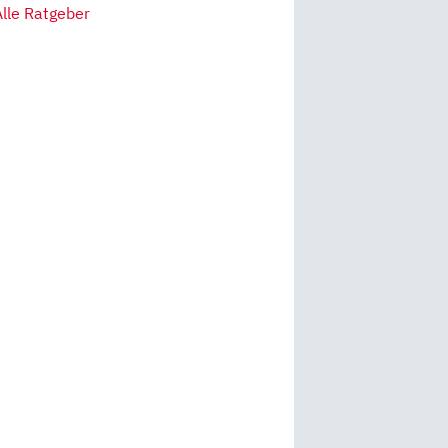
Alle Ratgeber