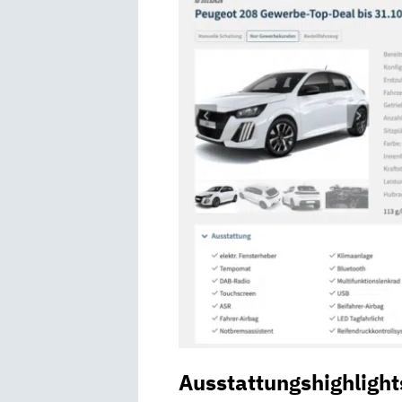
Ausstattungshighlight