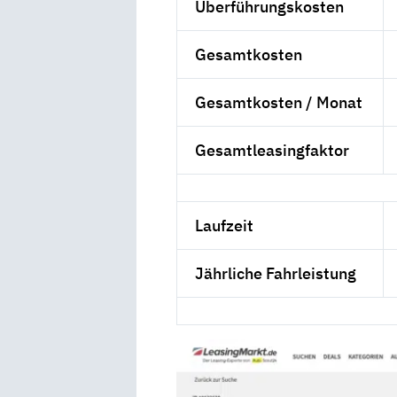
Überführungskosten
Gesamtkosten
Gesamtkosten / Monat
Gesamtleasingfaktor
Laufzeit
Jährliche Fahrleistung