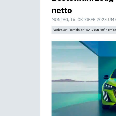
netto
MONTAG, 16. OKTOBER 2023 UM 
Verbrauch: kombiniert: 5,4 l/100 km* • Emis