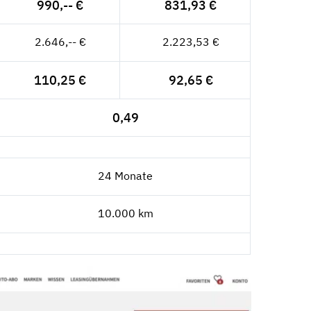
990,-- €
831,93 €
2.646,-- €
2.223,53 €
110,25 €
92,65 €
0,49
24 Monate
10.000 km