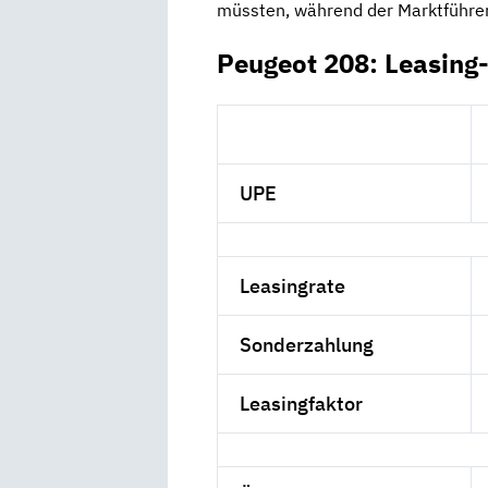
müssten, während der Marktführer
Peugeot 208: Leasing
UPE
Leasingrate
Sonderzahlung
Leasingfaktor