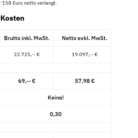
 158 Euro netto verlangt.
-Kosten
Brutto inkl. MwSt.
Netto exkl. MwSt.
22.725,-- €
19.097,-- €
69,-- €
57,98 €
Keine!
0,30