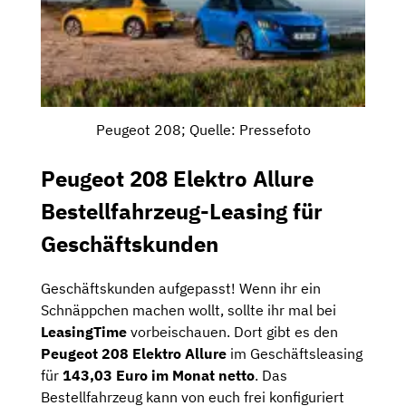
Peugeot 208; Quelle: Pressefoto
Peugeot 208 Elektro Allure
Bestellfahrzeug-Leasing für
Geschäftskunden
Geschäftskunden aufgepasst! Wenn ihr ein
Schnäppchen machen wollt, sollte ihr mal bei
LeasingTime
vorbeischauen. Dort gibt es den
Peugeot 208 Elektro Allure
im Geschäftsleasing
für
143,03 Euro im Monat netto
. Das
Bestellfahrzeug kann von euch frei konfiguriert