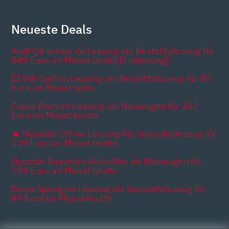
Neueste Deals
Audi Q4 e-tron im Leasing als Bestellfahrzeug für
549 Euro im Monat brutto [Eroberung]
💥 VW Golf im Leasing als Bestellfahrzeug für 87
Euro im Monat netto
Cupra Born im Leasing als Neuwagen für 342
Euro im Monat brutto
🔥 Hyundai i20 im Leasing Als Vorlauffahrzeug für
129 Euro im Monat brutto
Hyundai Bayon im Auto-Abo als Neuwagen für
259 Euro im Monat brutto
Dacia Spring im Leasing als Vorlauffahrzeug für
89 Euro im Monat brutto