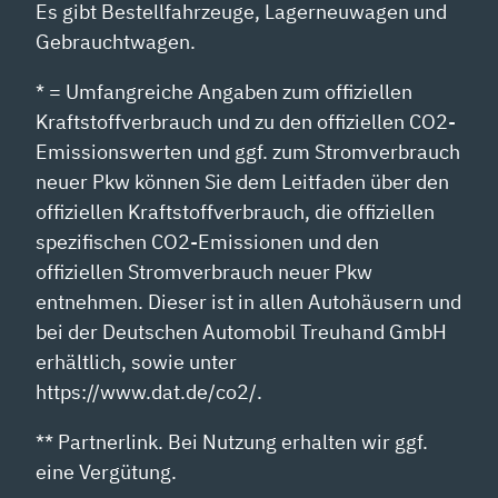
Es gibt Bestellfahrzeuge, Lagerneuwagen und
Gebrauchtwagen.
* = Umfangreiche Angaben zum offiziellen
Kraftstoffverbrauch und zu den offiziellen CO2-
Emissionswerten und ggf. zum Stromverbrauch
neuer Pkw können Sie dem Leitfaden über den
offiziellen Kraftstoffverbrauch, die offiziellen
spezifischen CO2-Emissionen und den
offiziellen Stromverbrauch neuer Pkw
entnehmen. Dieser ist in allen Autohäusern und
bei der Deutschen Automobil Treuhand GmbH
erhältlich, sowie unter
https://www.dat.de/co2/.
** Partnerlink. Bei Nutzung erhalten wir ggf.
eine Vergütung.