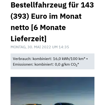
Bestellfahrzeug für 143
(393) Euro im Monat
netto [6 Monate
Lieferzeit]
MONTAG, 30. MAI 2022 UM 14:35
Verbrauch: kombiniert: 16,0 kWh/100 km* •
Emissionen: kombiniert: 0,0 g/km CO
*
2