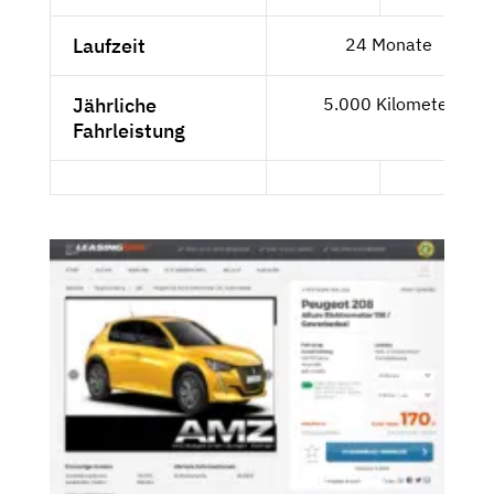
Laufzeit
24 Monate
Jährliche
5.000 Kilometer
Fahrleistung