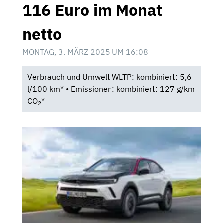
116 Euro im Monat
netto
MONTAG, 3. MÄRZ 2025 UM 16:08
Verbrauch und Umwelt WLTP: kombiniert: 5,6
l/100 km* • Emissionen: kombiniert: 127 g/km
CO
*
2