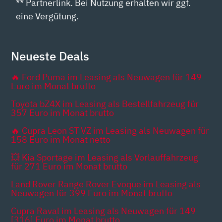
** Partnerlink. Bei Nutzung erhalten wir ggf.
eine Vergütung.
Neueste Deals
🔥 Ford Puma im Leasing als Neuwagen für 149
Euro im Monat brutto
Toyota bZ4X im Leasing als Bestellfahrzeug für
357 Euro im Monat brutto
🔥 Cupra Leon ST VZ im Leasing als Neuwagen für
158 Euro im Monat netto
💥 Kia Sportage im Leasing als Vorlauffahrzeug
für 271 Euro im Monat brutto
Land Rover Range Rover Evoque im Leasing als
Neuwagen für 399 Euro im Monat brutto
Cupra Raval im Leasing als Neuwagen für 149
[316] Euro im Monat brutto