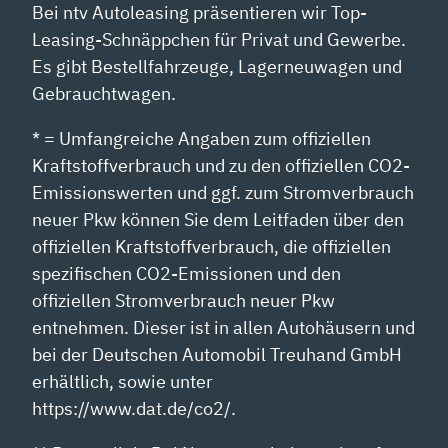
Bei ntv Autoleasing präsentieren wir Top-
Leasing-Schnäppchen für Privat und Gewerbe.
Es gibt Bestellfahrzeuge, Lagerneuwagen und
Gebrauchtwagen.
* = Umfangreiche Angaben zum offiziellen
Kraftstoffverbrauch und zu den offiziellen CO2-
Emissionswerten und ggf. zum Stromverbrauch
neuer Pkw können Sie dem Leitfaden über den
offiziellen Kraftstoffverbrauch, die offiziellen
spezifischen CO2-Emissionen und den
offiziellen Stromverbrauch neuer Pkw
entnehmen. Dieser ist in allen Autohäusern und
bei der Deutschen Automobil Treuhand GmbH
erhältlich, sowie unter
https://www.dat.de/co2/.