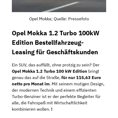
Opel Mokka; Quelle: Pressefoto
Opel Mokka 1.2 Turbo 100kW
Edition Bestellfahrzeug-
Leasing für Geschäftskunden
Ein SUV, das auffällt, ohne protzig zu sein? Der
Opel Mokka 1.2 Turbo 100 kW Edition
bringt
genau das auf die Straße,
für nur 115,63 Euro
netto pro Monat im
. Mit seinem mutigen Design,
der modernen Technik und einem effizienten
Turbo-Benziner ist er der perfekte Begleiter für
alle, die Fahrspaß mit Wirtschaftlichkeit
kombinieren wollen.
!