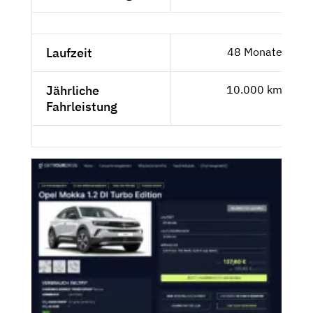
Laufzeit
48 Monate
Jährliche
10.000 km
Fahrleistung