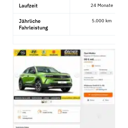
Laufzeit
24 Monate
Jährliche
5.000 km
Fahrleistung