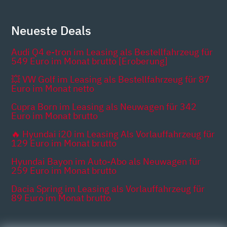
Neueste Deals
Audi Q4 e-tron im Leasing als Bestellfahrzeug für
549 Euro im Monat brutto [Eroberung]
💥 VW Golf im Leasing als Bestellfahrzeug für 87
Euro im Monat netto
Cupra Born im Leasing als Neuwagen für 342
Euro im Monat brutto
🔥 Hyundai i20 im Leasing Als Vorlauffahrzeug für
129 Euro im Monat brutto
Hyundai Bayon im Auto-Abo als Neuwagen für
259 Euro im Monat brutto
Dacia Spring im Leasing als Vorlauffahrzeug für
89 Euro im Monat brutto