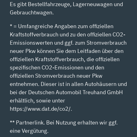
Es gibt Bestellfahrzeuge, Lagerneuwagen und
Gebrauchtwagen.
* = Umfangreiche Angaben zum offiziellen
Kraftstoffverbrauch und zu den offiziellen CO2-
Emissionswerten und ggf. zum Stromverbrauch
neuer Pkw können Sie dem Leitfaden über den
offiziellen Kraftstoffverbrauch, die offiziellen
spezifischen CO2-Emissionen und den
offiziellen Stromverbrauch neuer Pkw
entnehmen. Dieser ist in allen Autohäusern und
bei der Deutschen Automobil Treuhand GmbH
erhältlich, sowie unter
https://www.dat.de/co2/.
** Partnerlink. Bei Nutzung erhalten wir ggf.
eine Vergütung.