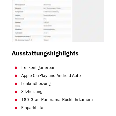
Ausstattungshighlights
frei konfigurierbar
Apple CarPlay und Android Auto
Lenkradheizung
Sitzheizung
180-Grad-Panorama-Rückfahrkamera
Einparkhilfe