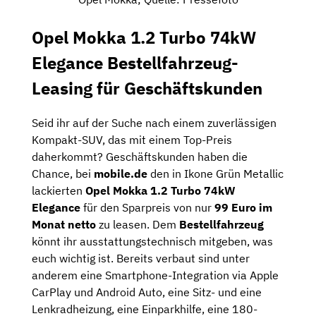
Opel Mokka 1.2 Turbo 74kW
Elegance Bestellfahrzeug-
Leasing für Geschäftskunden
Seid ihr auf der Suche nach einem zuverlässigen
Kompakt-SUV, das mit einem Top-Preis
daherkommt? Geschäftskunden haben die
Chance, bei
mobile.de
den in Ikone Grün Metallic
lackierten
Opel Mokka 1.2 Turbo 74kW
Elegance
für den Sparpreis von nur
99 Euro im
Monat netto
zu leasen. Dem
Bestellfahrzeug
könnt ihr ausstattungstechnisch mitgeben, was
euch wichtig ist. Bereits verbaut sind unter
anderem eine Smartphone-Integration via Apple
CarPlay und Android Auto, eine Sitz- und eine
Lenkradheizung, eine Einparkhilfe, eine 180-