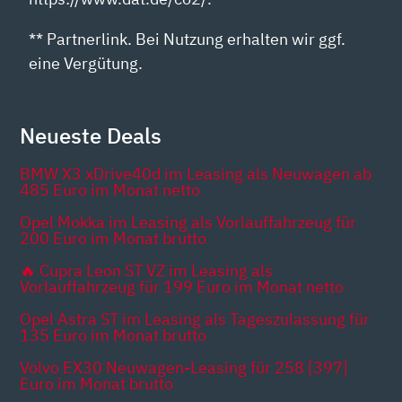
** Partnerlink. Bei Nutzung erhalten wir ggf.
eine Vergütung.
Neueste Deals
BMW X3 xDrive40d im Leasing als Neuwagen ab
485 Euro im Monat netto
Opel Mokka im Leasing als Vorlauffahrzeug für
200 Euro im Monat brutto
🔥 Cupra Leon ST VZ im Leasing als
Vorlauffahrzeug für 199 Euro im Monat netto
Opel Astra ST im Leasing als Tageszulassung für
135 Euro im Monat brutto
Volvo EX30 Neuwagen-Leasing für 258 [397]
Euro im Monat brutto