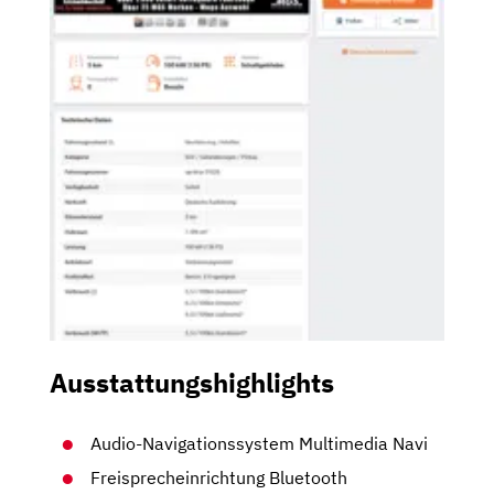
Ausstattungshighlights
Audio-Navigationssystem Multimedia Navi
Freisprecheinrichtung Bluetooth