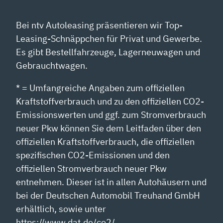
Bei ntv Autoleasing präsentieren wir Top-
Leasing-Schnäppchen für Privat und Gewerbe.
Es gibt Bestellfahrzeuge, Lagerneuwagen und
Gebrauchtwagen.
* = Umfangreiche Angaben zum offiziellen
Kraftstoffverbrauch und zu den offiziellen CO2-
Emissionswerten und ggf. zum Stromverbrauch
neuer Pkw können Sie dem Leitfaden über den
offiziellen Kraftstoffverbrauch, die offiziellen
spezifischen CO2-Emissionen und den
offiziellen Stromverbrauch neuer Pkw
entnehmen. Dieser ist in allen Autohäusern und
bei der Deutschen Automobil Treuhand GmbH
erhältlich, sowie unter
https://www.dat.de/co2/.