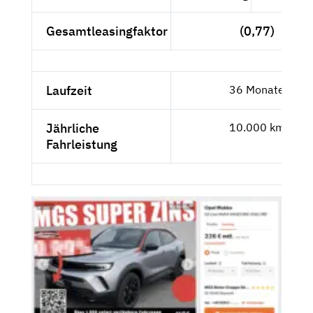
Gesamtleasingfaktor
(0,77)
Laufzeit
36 Monate
Jährliche
10.000 km
Fahrleistung