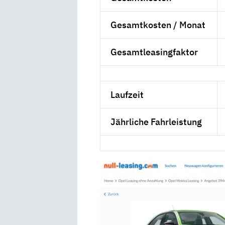
Gesamtkosten / Monat
Gesamtleasingfaktor
Laufzeit
Jährliche Fahrleistung