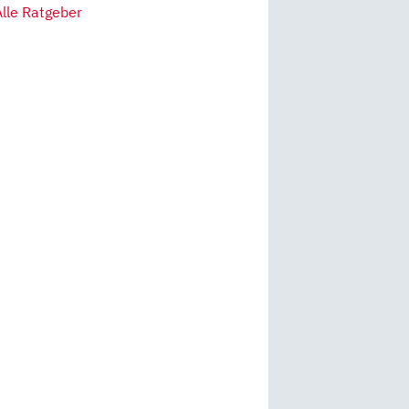
Alle Ratgeber