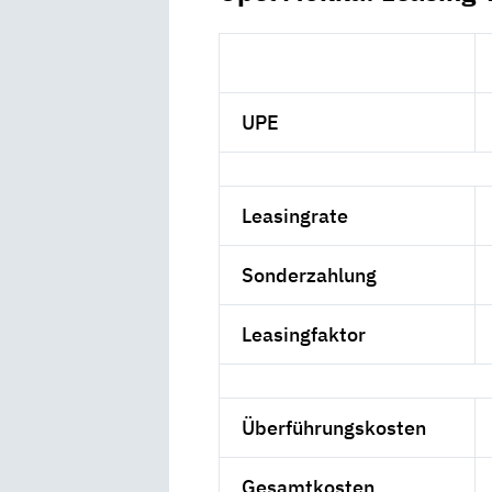
UPE
Leasingrate
Sonderzahlung
Leasingfaktor
Überführungskosten
Gesamtkosten