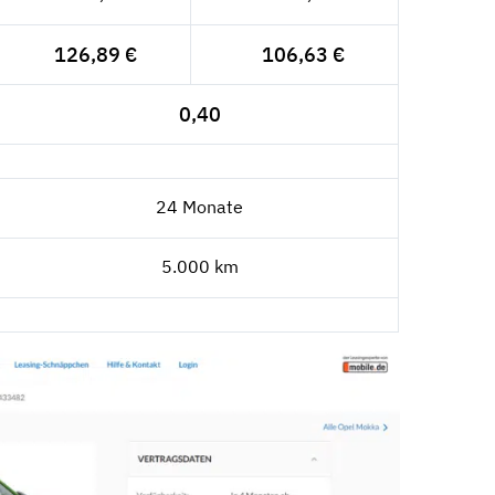
126,89 €
106,63 €
0,40
24 Monate
5.000 km